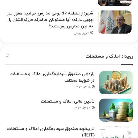
شهردار منطقه ۱۶: برخی مدارس جوادیه هنوز تیر
چوبی دارند؛ آیا مسئولان حاضرند فرزندانشان را
به این مدارس بفرستند؟
۶ روز پیش
رویداد املاک و مستغلات
بازدهی صندوق سرمایه‌گذاری املاک و مستغلات
در شرایط مختلف
۱۴۰۲-۰۶-۱۸
تأمین مالی املاک و مستغلات
۱۴۰۲-۰۶-۰۴
تاریخچه صندوق سرمایه‌گذاری املاک و مستغلات
(REIT)