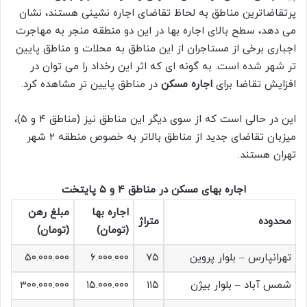
پرتقاضاترین مناطق به لحاظ تقاضای اجاره نشینی هستند، نشان
می دهد، سطح بالای اجاره بها در این دو منطقه منجر به مهاجرت
اجباری برخی از مستاجران از این مناطق به محلات و مناطق پایین
تر شهر شده است. به گونه ای که اثر این رخداد را می توان در
افزایش تقاضا برای
اجاره مسکن
در مناطق پایین تر مشاهده کرد.
این در حالی است که از سوی دیگر این مناطق نیز (مناطق ۴ و ۵)،
میزبان تقاضای جدید از مناطق بالاتر به خصوص منطقه ۲ شهر
تهران هستند.
اجاره بهای مسکن در مناطق ۴ و ۵ پایتخت
اجاره بها
مبلغ رهن
محدوده
متراژ
(تومان)
(تومان)
تهرانپارس – بلوار پروین
۷۵
۶.۰۰۰.۰۰۰
۵۰.۰۰۰.۰۰۰
شمس آباد – بلوار بیژن
۱۱۵
۱۵.۰۰۰.۰۰۰
۳۰۰.۰۰۰.۰۰۰