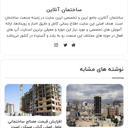
ساختمان آنلاین
ساختمان آنلاین، جامع ترین و تخصصی ترین سایت در زمینه صنعت ساختمان
است. هدف اصلی این سایت اطلاع رسانی کامل و دقیق اخبار و رویدادها، ارائه
آموزش های تخصصی و مورد نیاز این حوزه و معرفی برترین استارت آپ های
فعال در حوزه های مختلف این صنعت رو به رشد و گسترده در کشور می‌باشد.
اینستاگرام
وبسایت
توییتر
نوشته های مشابه
افزایش قیمت مصالح ساختمانی
عامل اصلی گرانی مسکن است