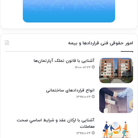
امور حقوقی فنی قراردادها و بیمه
آشنایی با قانون تملک آپارتمان‌ها
۱۴۰۰-۰۲-۲۲
انواع قراردادهای ساختمانی
۱۳۹۹-۱۰-۲۲
آشنایی با ارکان عقد و شرايط اساسي صحت
معاملات
۱۳۹۹-۱۰-۲۲