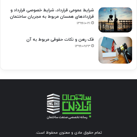
شرایط عمومی قرارداد، شرایط خصوصی قرارداد و
قراردادهای همسان مربوط به مجریان ساختمان
۱۳۹۹-۱۰-۲۱
فک‌ رهن و نکات حقوقی مربوط به آن
۱۳۹۹-۰۹-۲۳
تمام حقوق مادی و معنوی محفوظ است.