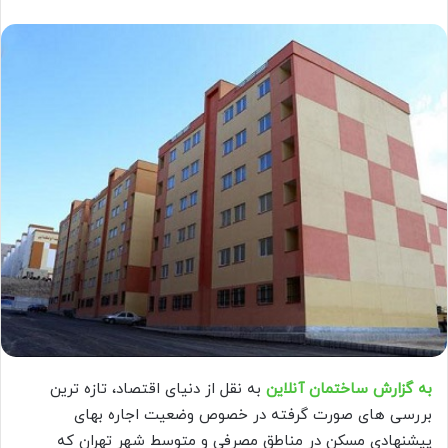
به گزارش ساختمان آنلاین
به نقل از دنیای اقتصاد، تازه ترین
بررسی های صورت گرفته در خصوص وضعیت اجاره بهای
پیشنهادی مسکن در مناطق مصرفی و متوسط شهر تهران که