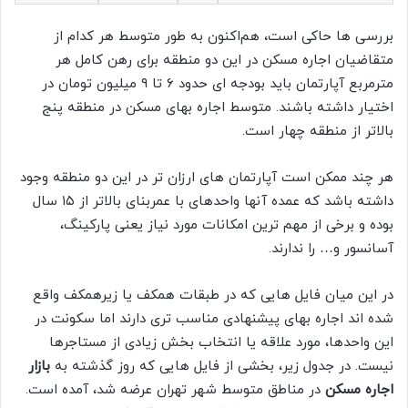
بررسی ها حاکی است، هم‌‌اکنون به طور متوسط هر کدام از
متقاضیان اجاره مسکن در این دو منطقه برای رهن کامل هر
مترمربع آپارتمان باید بودجه ای حدود ۶ تا ۹ میلیون تومان در
اختیار داشته باشند. متوسط اجاره بهای مسکن در منطقه پنج
بالاتر از منطقه چهار است.
هر چند ممکن است آپارتمان های ارزان تر در این دو منطقه وجود
داشته باشد که عمده آنها واحدهای با عمربنای بالاتر از ۱۵ سال
بوده و برخی از مهم ترین امکانات مورد نیاز یعنی پارکینگ،
آسانسور و… را ندارند.
در این میان فایل هایی که در طبقات همکف یا زیرهمکف واقع
شده اند اجاره بهای پیشنهادی مناسب تری دارند اما سکونت در
این واحدها، مورد علاقه یا انتخاب بخش زیادی از مستاجرها
نیست. در جدول زیر، بخشی از فایل هایی که روز گذشته به
بازار
اجاره مسکن
در مناطق متوسط شهر تهران عرضه شد، آمده است.