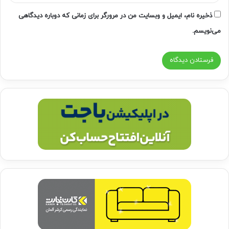
ذخیره نام، ایمیل و وبسایت من در مرورگر برای زمانی که دوباره دیدگاهی
می‌نویسم.