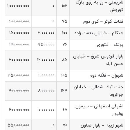
شریعتی – رو به روی پارک
۱.۰۰۰.۰۰۰.۰۰۰
۰
۱۰۲
کوروش
قنات کوثر – کوی دوم
۷۵
۰
۴۰۰.۰۰۰.۰۰۰
هنگام – خیابان نعمت زاده
۱۰۰
۵.۰۰۰.۰۰۰
۱۵۰.۰۰۰.۰۰۰
پونک – فکوری
۷۶
۹.۵۰۰.۰۰۰
۱۴۰.۰۰۰.۰۰۰
بلوار فردوس شرق – خیابان
۶۰۰.۰۰۰.۰۰۰
۱۲.۰۰۰.۰۰۰
۸۵
حسن آباد
شهران – فلکه دوم
۱۰۵
۱۱.۰۰۰.۰۰۰
۳۵۰.۰۰۰.۰۰۰
جنت آباد شمالی – خیابان
۴۰۰.۰۰۰.۰۰۰
۸.۰۰۰.۰۰۰
۱۲۴
جوانرود
اشرفی اصفهانی – سیمون
۲۰۰.۰۰۰.۰۰۰
۱۰.۰۰۰.۰۰۰
۶۷
بولیوار
شهر زیبا – بلوار تعاون
۷۰
۰
۵۵۰.۰۰۰.۰۰۰