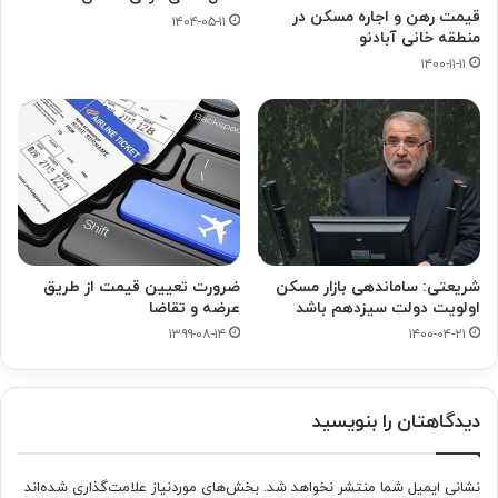
قیمت رهن و اجاره مسکن در
۱۴۰۴-۰۵-۱۱
منطقه خانی آبادنو
۱۴۰۰-۱۱-۱۱
شریعتی: ساماندهی بازار مسکن
ضرورت تعیین قیمت از طریق
اولویت دولت سیزدهم باشد
عرضه و تقاضا
۱۳۹۹-۰۸-۱۴
۱۴۰۰-۰۴-۲۱
دیدگاهتان را بنویسید
نشانی ایمیل شما منتشر نخواهد شد.
بخش‌های موردنیاز علامت‌گذاری شده‌اند