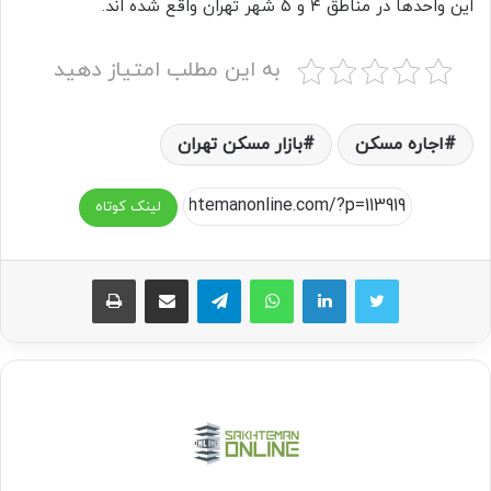
این واحدها در مناطق ۴ و ۵ شهر تهران واقع شده اند.
به این مطلب امتیاز دهید
اجاره مسکن
بازار مسکن تهران
لینک کوتاه
واتس آپ
تلگرام
اشتراک گذاری از طریق ایمیل
چاپ