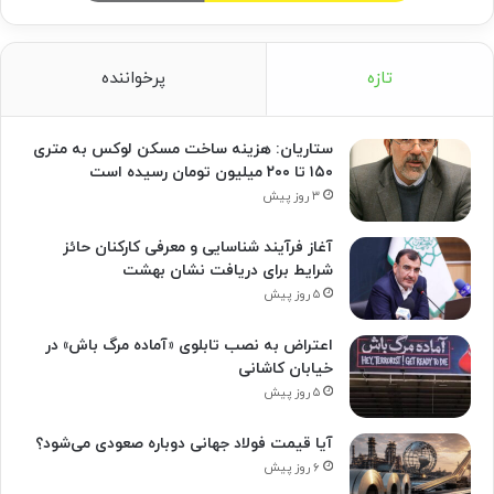
تازه
پرخواننده
ستاریان: هزینه ساخت مسکن لوکس به متری
۱۵۰ تا ۲۰۰ میلیون تومان رسیده است
۳ روز پیش
آغاز فرآیند شناسایی و معرفی کارکنان حائز
شرایط برای دریافت نشان بهشت
۵ روز پیش
اعتراض به نصب تابلوی «آماده مرگ باش» در
خیابان کاشانی
۵ روز پیش
آیا قیمت فولاد جهانی دوباره صعودی می‌شود؟
۶ روز پیش