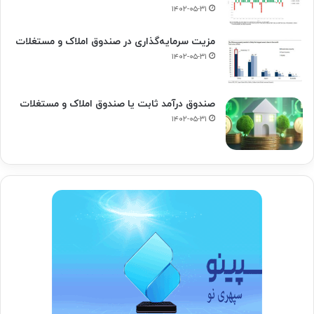
۱۴۰۲-۰۵-۳۱
مزیت سرمایه‌گذاری در صندوق املاک و مستغلات
۱۴۰۲-۰۵-۳۱
صندوق درآمد ثابت یا صندوق املاک و مستغلات
۱۴۰۲-۰۵-۳۱