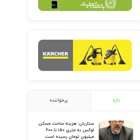
تازه
پرخواننده
ستاریان: هزینه ساخت مسکن
لوکس به متری ۱۵۰ تا ۲۰۰
میلیون تومان رسیده است