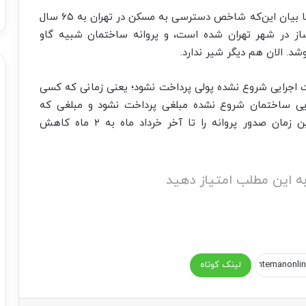
صارمی، معاون شهرسازی و معماری شهرداری تهران با بیان این‌که شاخص دسترسی به مسکن در تهران به ۶۵ سال
از در شهر تهران شده است، و پروانه ساختمان شبیه گاو
. الان هم دیگر شیر ندارد.
ت اجرایی شروع نشده پولی پرداخت نشود؛ یعنی زمانی که کسی
ایی ساختمان شروع نشده مبلغی پرداخت نشود و مبلغی که
پرداخت می شود مبلغ کل ساختمان است. همچنین زمان صدور پروانه را تا آخر خرداد ماه به ۲ ماه کاهش
ه این مطلب امتیاز دهید
لینک کوتاه