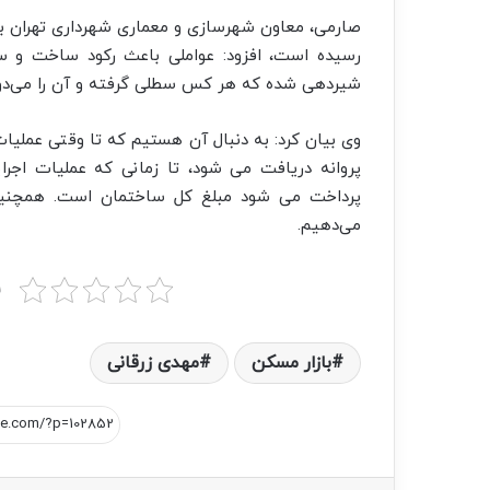
رسیده است، افزود:‌ عواملی باعث رکود ساخت و س
شیردهی شده که هر کس سطلی گرفته و آن را می‌دوشد
وی بیان کرد: به دنبال آن هستیم که تا وقتی عملیا
پروانه دریافت می شود، تا زمانی که عملیات اجر
می‌دهیم.
ب
بازار مسکن
مهدی زرقانی