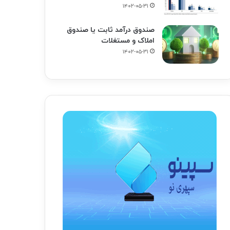
۱۴۰۲-۰۵-۳۱
صندوق درآمد ثابت یا صندوق
املاک و مستغلات
۱۴۰۲-۰۵-۳۱