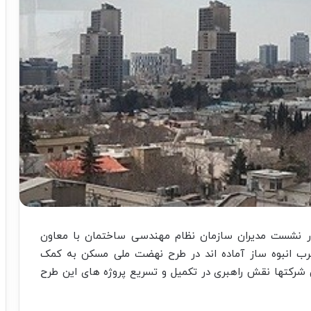
نشست مدیران سازمان نظام مهندسی ساختمان با معاون
مجرب انبوه ساز آماده اند در طرح نهضت ملی مسکن به کمک
ن شرکتها نقش راهبری در تکمیل و تسریع پروژه های این طرح