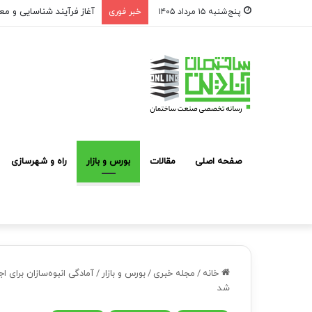
آغاز فرآیند شناسایی و مع
پنج‌شنبه ۱۵ مرداد ۱۴۰۵
خبر فوری
صفحه اصلی
مقالات
بورس و بازار
راه و شهرسازی
خانه
/
مجله خبری
/
بورس و بازار
/
شد