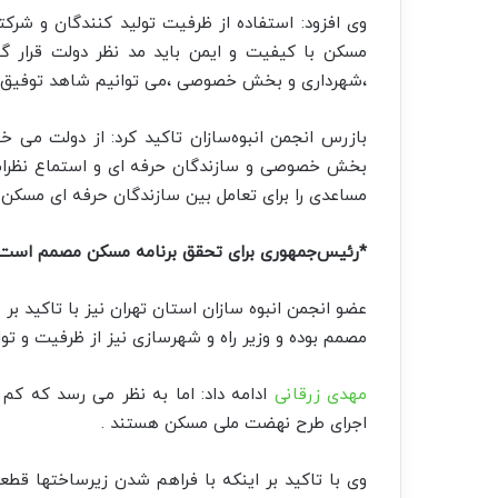
وی افزود: استفاده از ظرفیت تولید کنندگان و شرک
مسکن با کیفیت و ایمن باید مد نظر دولت قرار گ
،شهرداری و بخش خصوصی ،می توانیم شاهد توفیق 
بازرس انجمن انبوه‌سازان تاکید کرد: از دولت می 
بخش خصوصی و سازندگان حرفه ای و استماع نظرات 
مساعدی را برای تعامل بین سازندگان حرفه ای مسکن 
*رئیس‌جمهوری برای تحقق برنامه مسکن مصمم است
عضو انجمن انبوه سازان استان تهران نیز با تاکید
مصمم بوده و وزیر راه و شهرسازی نیز از ظرفیت و توا
مهدی زرقانی
ادامه داد: اما به نظر می رسد که کم ک
اجرای طرح نهضت ملی مسکن هستند .
وی با تاکید بر اینکه با فراهم شدن زیرساختها ق