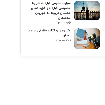
شرایط عمومی قرارداد، شرایط
خصوصی قرارداد و قراردادهای
همسان مربوط به مجریان
ساختمان
۱۳۹۹-۱۰-۲۱
فک‌ رهن و نکات حقوقی مربوط
به آن
۱۳۹۹-۰۹-۲۳