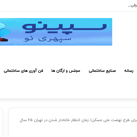
رفی کارکنان حائز شرایط برای دریافت نشان بهشت
رسانه
صنایع ساختمانی
مجلس و ارگان ها
فن آوری های ساختمانی
آمادگی انبوه‌سازان برای اجرای طرح نهضت ملی مسکن/ زمان انتظار خانه‌دار شدن در تهران ۶۵ سال