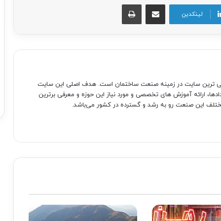
اشتراک گذاری از طریق ایمیل
چاپ
لینکدین
صی ترین سایت در زمینه صنعت ساختمان است. هدف اصلی این سایت
دادها، ارائه آموزش های تخصصی و مورد نیاز این حوزه و معرفی برترین
تلف این صنعت رو به رشد و گسترده در کشور می‌باشد.