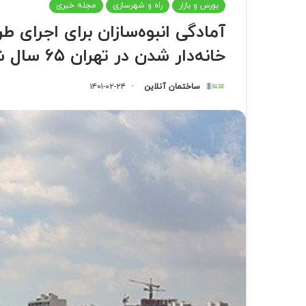
بورس و بازار
راه و شهرسازی
مجله خبری
آمادگی انبوه‌سازان برای اجرای
خانه‌دار شدن در تهران ۶۵ سال شد
ساختمان آنلاین
۱۴۰۱-۰۲-۲۴