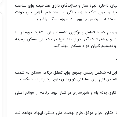
تهای داخلی انبوه ساز و سازندگان دارای صلاحیت برای ساخت
یرد و بدون شک با هماهنگی و ایجاد هم افزایی بین دولت
وعده های رئیس جمهوری در حوزه مسکن باشیم .
خواهیم که با تعامل و برگزاری نشست های مشترک دوره ای با
و پیشنهادات آنها در زمینه طرح نهضت ملی مسکن ،زمینه
و تصمیم گیران حوزه مسکن ایجاد کند.
 بر این‌که شخص رئیس جمهور برای تحقق برنامه مسکن به شدت
نمندی لازم برای عملیاتی کردن این طرح برخوردار است،‌گفت:
اری بدنه راه و شهرسازی در کنار نبود برنامه از موانع اصلی
طعا امکان اجرای موفق طرح نهضت ملی مسکن ایجاد خواهد شد