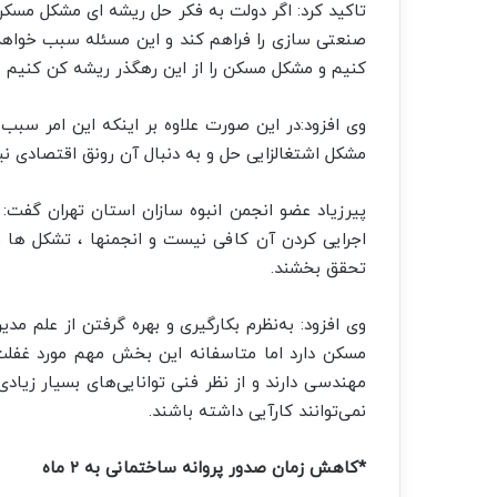
تاکید کرد: اگر دولت به فکر حل ریشه ای مشکل مسک
صنعتی سازی را فراهم کند و این مسئله سبب خواهد
کنیم و مشکل مسکن را از این رهگذر ریشه کن کنیم .
وی افزود:در این صورت علاوه بر اینکه این امر س
مشکل اشتغالزایی حل و به دنبال آن رونق اقتصادی نی
پیرزیاد عضو انجمن انبوه سازان استان تهران گفت:
اجرایی کردن آن کافی نیست و انجمنها ، تشکل ها 
تحقق بخشند.
وی افزود: به‌نظرم بکارگیری و بهره گرفتن از علم 
مسکن دارد اما متاسفانه این بخش مهم مورد غفلت
مهندسی دارند و از نظر فنی توانایی‌های بسیار زیادی 
نمی‌توانند کارآیی داشته باشند.
*کاهش زمان صدور پروانه ساختمانی به ۲ ماه