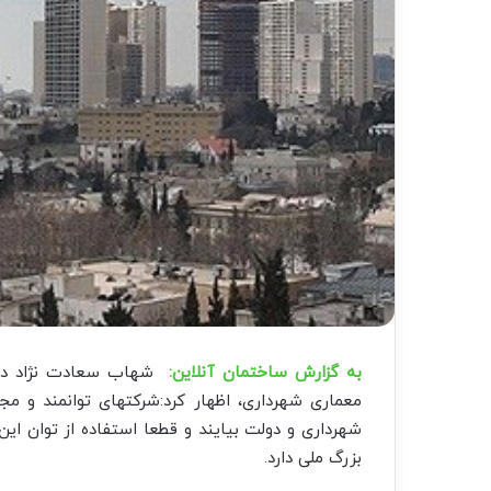
به گزارش ساختمان آنلاین:
شهاب سعادت نژاد در 
معماری شهرداری، اظهار کرد:شرکتهای توانمند و 
شهرداری و دولت بیایند و قطعا استفاده از توان ای
بزرگ ملی دارد.