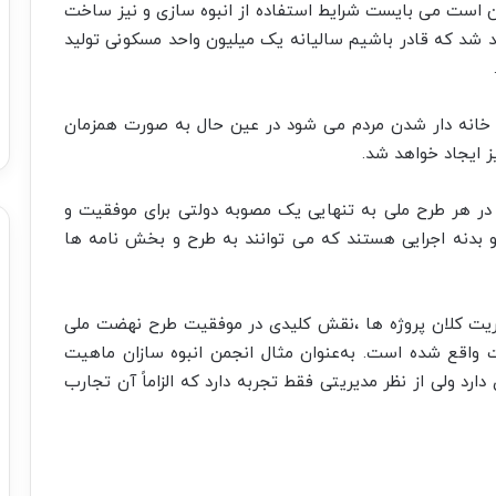
ن است می بایست شرایط استفاده از انبوه سازی و نیز ساخت
 شد که قادر باشیم سالیانه یک میلیون واحد مسکونی تولید
بب خانه دار شدن مردم می شود در عین حال به صورت همزمان
ز ایجاد خواهد شد.
 در هر طرح ملی به تنهایی یک مصوبه دولتی برای موفقیت و
و بدنه اجرایی هستند که می توانند به طرح و بخش نامه ها
مدیریت کلان پروژه ها ،نقش کلیدی در موفقیت طرح نهضت ملی
 واقع شده است. به‌عنوان مثال انجمن انبوه سازان ماهیت
دارد ولی از نظر مدیریتی فقط تجربه دارد که الزاماً آن تجارب