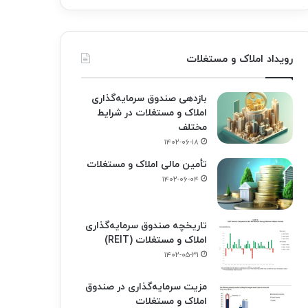
رویداد املاک و مستغلات
بازدهی صندوق سرمایه‌گذاری
املاک و مستغلات در شرایط
مختلف
۱۴۰۲-۰۶-۱۸
تأمین مالی املاک و مستغلات
۱۴۰۲-۰۶-۰۴
تاریخچه صندوق سرمایه‌گذاری
املاک و مستغلات (REIT)
۱۴۰۲-۰۵-۳۱
مزیت سرمایه‌گذاری در صندوق
املاک و مستغلات