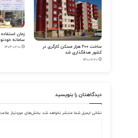
زمان استفاده 
سامانه خودنو
ساخت ۲۰۰ هزار مسکن کارگری در
۱۴۰۳-۰۲-۱۰
کشور هدفگذاری شد
۱۴۰۰-۱۱-۲۰
دیدگاهتان را بنویسید
نشانی ایمیل شما منتشر نخواهد شد.
بخش‌های موردنیاز علامت
د
ی