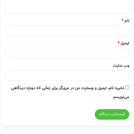
ه
*
نام
*
ایمیل
*
وب‌ سایت
ذخیره نام، ایمیل و وبسایت من در مرورگر برای زمانی که دوباره دیدگاهی
می‌نویسم.