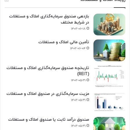
بازدهی صندوق سرمایه‌گذاری املاک و مستغلات
در شرایط مختلف
۱۴۰۲-۰۶-۱۸
تأمین مالی املاک و مستغلات
۱۴۰۲-۰۶-۰۴
تاریخچه صندوق سرمایه‌گذاری املاک و مستغلات
(REIT)
۱۴۰۲-۰۵-۳۱
مزیت سرمایه‌گذاری در صندوق املاک و مستغلات
۱۴۰۲-۰۵-۳۱
صندوق درآمد ثابت یا صندوق املاک و مستغلات
۱۴۰۲-۰۵-۳۱