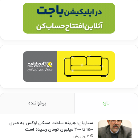
تازه
پرخواننده
ستاریان: هزینه ساخت مسکن لوکس به متری
۱۵۰ تا ۲۰۰ میلیون تومان رسیده است
۳ روز پیش