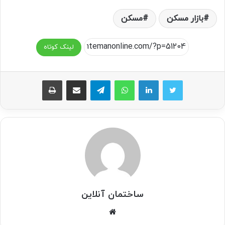
بازار مسکن
مسکن
لینک کوتاه
واتس آپ
تلگرام
اشتراک گذاری از طریق ایمیل
چاپ
ساختمان آنلاین
وبسایت