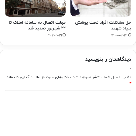
حل مشکلات افراد تحت پوشش
مهلت اتصال به سامانه املاک تا
بنیاد شهید
۲۲ شهریور تمدید شد
۱۴۰۲-۰۶-۱۹
۱۴۰۰-۰۳-۱۲
دیدگاهتان را بنویسید
نشانی ایمیل شما منتشر نخواهد شد.
بخش‌های موردنیاز علامت‌گذاری شده‌اند
*
د
ی
د
گ
ا