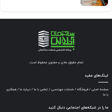
تمام حقوق مادی و معنوی محفوظ است.
لینک‌های مفید
صفحه اصلی
/
فروشگاه
/
خدمات مهندسی
/
تماس با ما
/
درباره ما
/
همکاری
با ما
ما را در شبکه‌های اجتماعی دنبال کنید