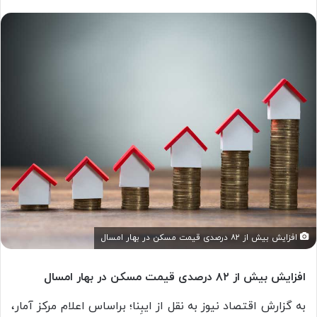
افزایش بیش از ۸۲ درصدی قیمت مسکن در بهار امسال
افزایش بیش از ۸۲ درصدی قیمت مسکن در بهار امسال
به گزارش اقتصاد نیوز به نقل از ایبِنا؛ براساس اعلام مرکز آمار،