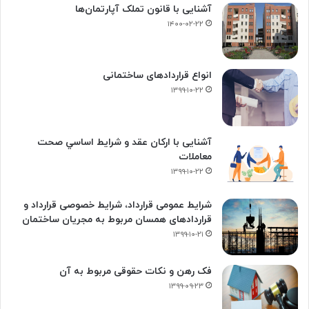
آشنایی با قانون تملک آپارتمان‌ها
۱۴۰۰-۰۲-۲۲
انواع قراردادهای ساختمانی
۱۳۹۹-۱۰-۲۲
آشنایی با ارکان عقد و شرايط اساسي صحت
معاملات
۱۳۹۹-۱۰-۲۲
شرایط عمومی قرارداد، شرایط خصوصی قرارداد و
قراردادهای همسان مربوط به مجریان ساختمان
۱۳۹۹-۱۰-۲۱
فک‌ رهن و نکات حقوقی مربوط به آن
۱۳۹۹-۰۹-۲۳