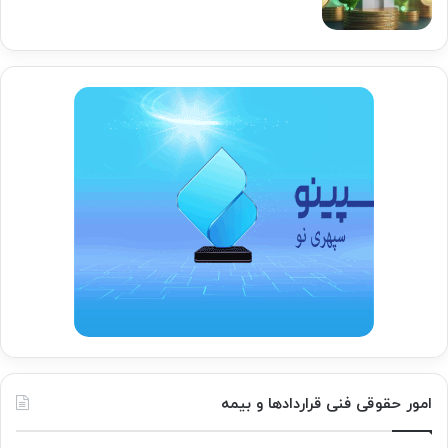
امور حقوقی فنی قراردادها و بیمه