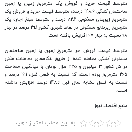
متوسط قیمت خرید و فروش یک مترمربع زمین یا زمین
ساختمان کلنگی ۱۴۸.۶ درصد، متوسط قیمت خرید و فروش یک
مترمربع زیربنای مسکونی ۸۲.۲ درصد و متوسط مبلغ اجاره‎ یک
مترمربع زیربنای مسکونی در نقاط شهری کشور ٢٩.١ درصد در بهار
۹۸ نسبت به بهار ۹۷ افزایش یافته است.
متوسط قیمت فروش هر مترمربع زمین یا زمین ساختمان
مسکونی کلنگی معامله شده از طریق بنگاه‌های معاملات ملکی
در کل کشور ۳ میلیون و ۳۲۵ هزار تومان با میانگین مساحت
٢۶۵ مترمربع بوده است، که نسبت به فصل قبل، ۱۶.۱ درصد و
نسبت به فصل مشابه سال قبل ۱۴۸.۶ درصد افزایش داشته
است.
منبع:اقتصاد نیوز
به این مطلب امتیاز دهید