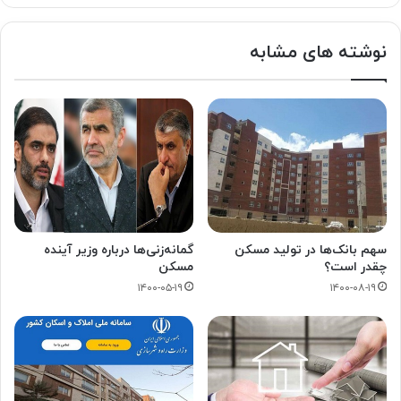
نوشته های مشابه
سهم بانک‌ها در تولید مسکن
گمانه‌زنی‌ها درباره وزیر آینده
چقدر است؟
مسکن
۱۴۰۰-۰۵-۱۹
۱۴۰۰-۰۸-۱۹