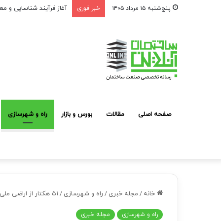
آغاز فرآیند شناسایی و مع
پنج‌شنبه ۱۵ مرداد ۱۴۰۵
خبر فوری
صفحه اصلی
مقالات
بورس و بازار
راه و شهرسازی
خانه
/
مجله خبری
/
راه و شهرسازی
/
۵۱ هکتار از اراضی ملی استان تهران رفع تصرف شد
راه و شهرسازی
مجله خبری