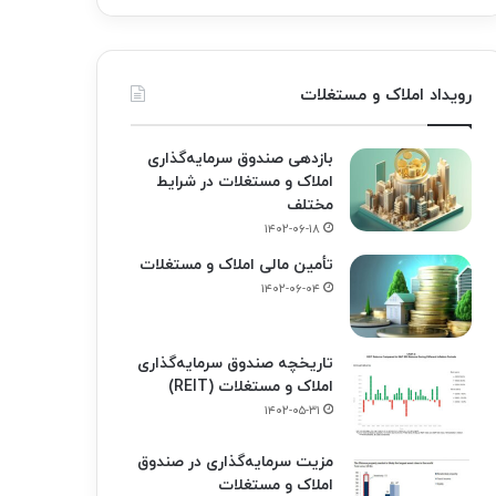
رویداد املاک و مستغلات
بازدهی صندوق سرمایه‌گذاری
املاک و مستغلات در شرایط
مختلف
۱۴۰۲-۰۶-۱۸
تأمین مالی املاک و مستغلات
۱۴۰۲-۰۶-۰۴
تاریخچه صندوق سرمایه‌گذاری
املاک و مستغلات (REIT)
۱۴۰۲-۰۵-۳۱
مزیت سرمایه‌گذاری در صندوق
املاک و مستغلات