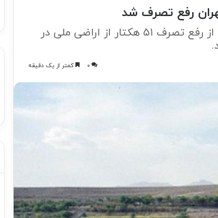
مدیرکل راه و شهرسازی استان تهران از رفع تصرف ۵۱ هکتار از اراضی ملی در
۰
کمتر از یک دقیقه