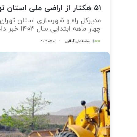
۵۱ هکتار از اراضی ملی استان تهران رفع تصرف شد
چهار ماهه ابتدایی سال ۱۴۰۳ خبر داد.
ساختمان آنلاین
۱۴۰۳-۰۵-۰۹