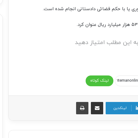
ه این مطلب امتیاز دهید
لینک کوتاه
اشتراک گذاری از طریق ایمیل
چاپ
لینکدین