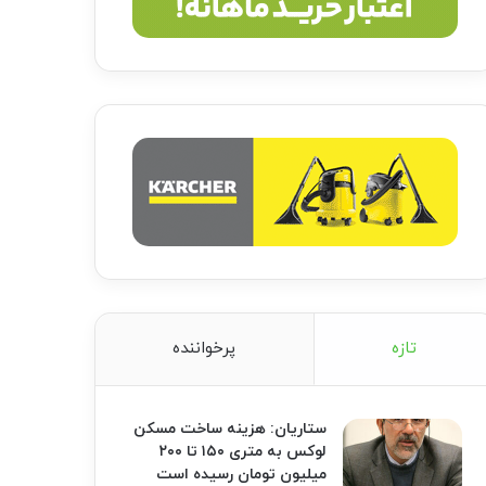
تازه
پرخواننده
ستاریان: هزینه ساخت مسکن
لوکس به متری ۱۵۰ تا ۲۰۰
میلیون تومان رسیده است