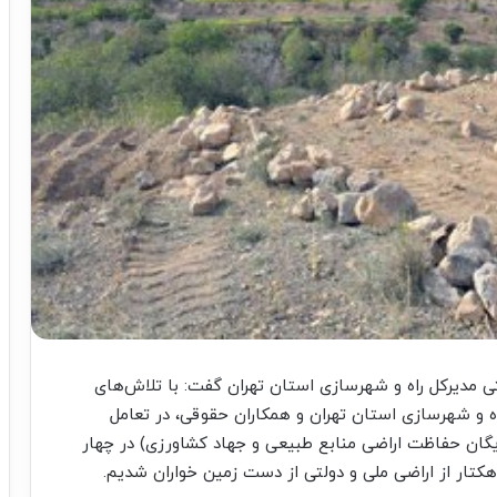
 مدیرکل راه و شهرسازی استان تهران گفت: با تلاش‌های
ه و شهرسازی استان تهران و همکاران حقوقی، در تعامل
(یگان حفاظت اراضی منابع طبیعی و جهاد کشاورزی) در چهار