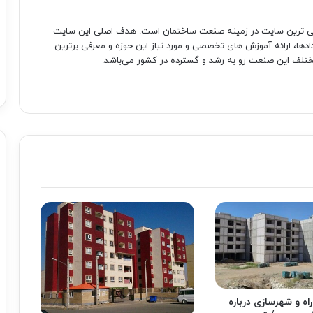
صی ترین سایت در زمینه صنعت ساختمان است. هدف اصلی این سایت
دادها، ارائه آموزش های تخصصی و مورد نیاز این حوزه و معرفی برترین
تلف این صنعت رو به رشد و گسترده در کشور می‌باشد.
اه و شهرسازی درباره