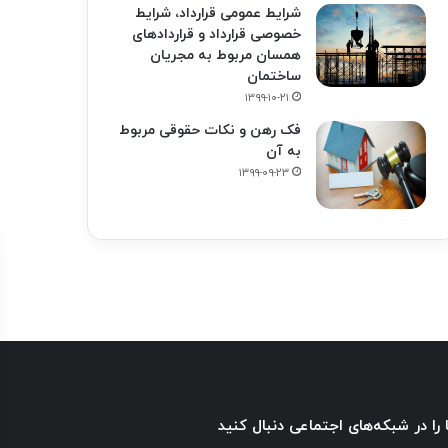
شرایط عمومی قرارداد، شرایط
خصوصی قرارداد و قراردادهای
همسان مربوط به مجریان
ساختمان
۱۳۹۹-۱۰-۲۱
فک‌ رهن و نکات حقوقی مربوط
به آن
۱۳۹۹-۰۹-۲۳
 را در شبکه‌های اجتماعی دنبال کنید