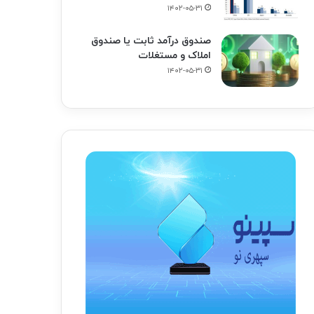
۱۴۰۲-۰۵-۳۱
صندوق درآمد ثابت یا صندوق
املاک و مستغلات
۱۴۰۲-۰۵-۳۱