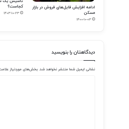
تاسیس یک ش
کجاست؟
ادامه افزایش فایل‌‌های فروش در بازار
مسکن
۱۴۰۳-۱۰-۲۳
۱۴۰۰-۱۰-۰۳
دیدگاهتان را بنویسید
نشانی ایمیل شما منتشر نخواهد شد.
بخش‌های موردنیاز علامت
د
ی
د
گ
ا
ه