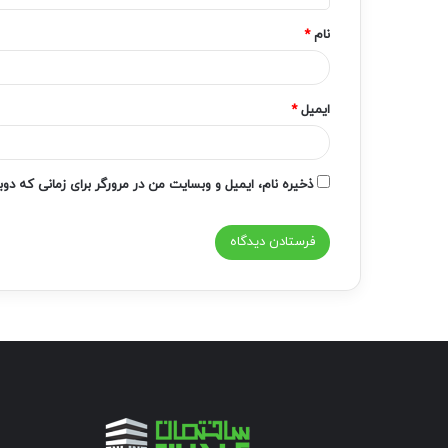
*
نام
*
ایمیل
*
ذخیره نام، ایمیل و وبسایت من در مرورگر برای زمانی که دو