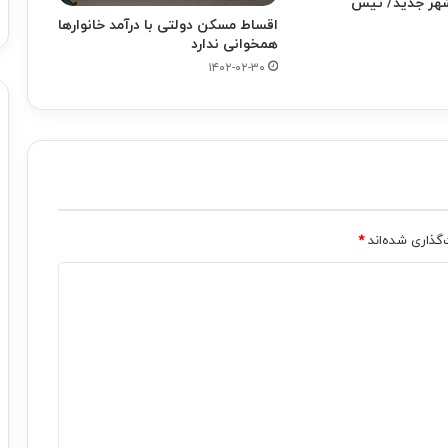
هر جدید/ تیس
اقساط مسکن دولتی با درآمد خانوارها
همخوانی ندارد
۱۴۰۲-۰۲-۳۰
‌گذاری شده‌اند
*