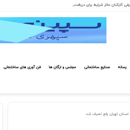
رفی کارکنان حائز شرایط برای دریافت نشان بهشت
رسانه
صنایع ساختمانی
مجلس و ارگان ها
فن آوری های ساختمانی