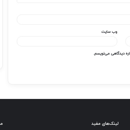
وب‌ سایت
باره دیدگاهی می‌نویسم.
لینک‌های مفید
ما