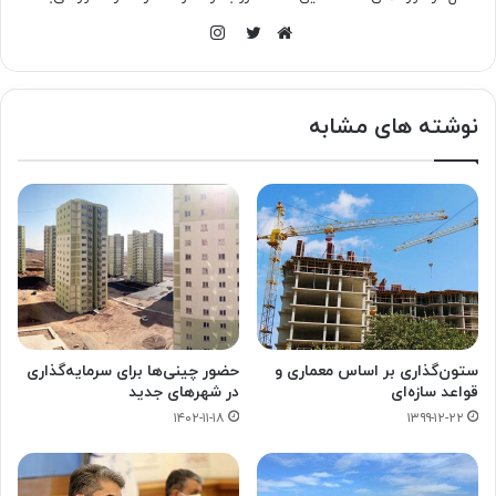
اینستاگرام
وبسایت
توییتر
نوشته های مشابه
ستون‌گذاری بر اساس معماری و
حضور چینی‌ها برای سرمایه‌گذاری
قواعد سازه‌ای
در شهرهای جدید
۱۴۰۲-۱۱-۱۸
۱۳۹۹-۱۲-۲۲