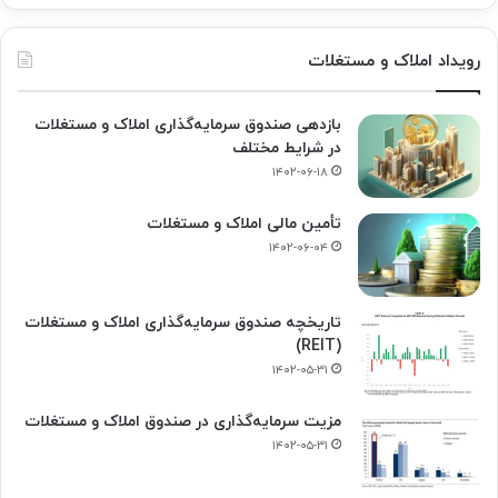
رویداد املاک و مستغلات
بازدهی صندوق سرمایه‌گذاری املاک و مستغلات
در شرایط مختلف
۱۴۰۲-۰۶-۱۸
تأمین مالی املاک و مستغلات
۱۴۰۲-۰۶-۰۴
تاریخچه صندوق سرمایه‌گذاری املاک و مستغلات
(REIT)
۱۴۰۲-۰۵-۳۱
مزیت سرمایه‌گذاری در صندوق املاک و مستغلات
۱۴۰۲-۰۵-۳۱