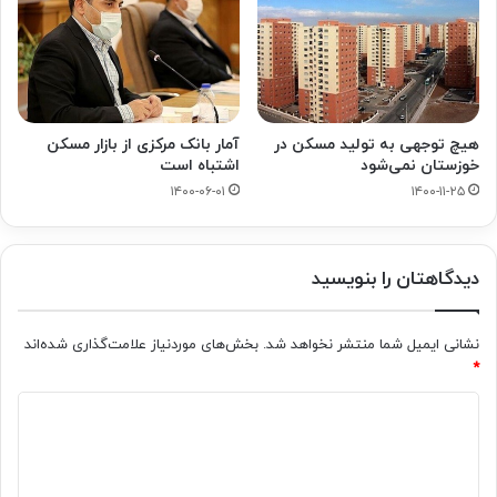
هیچ توجهی به تولید مسکن در
آمار بانک مرکزی از بازار مسکن
خوزستان نمی‌شود
اشتباه است
۱۴۰۰-۰۶-۰۱
۱۴۰۰-۱۱-۲۵
دیدگاهتان را بنویسید
نشانی ایمیل شما منتشر نخواهد شد.
بخش‌های موردنیاز علامت‌گذاری شده‌اند
*
د
ی
د