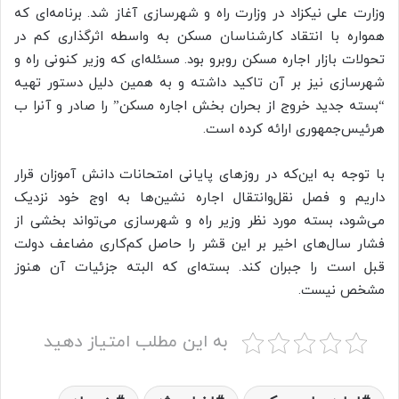
وزارت علی نیکزاد در وزارت راه و شهرسازی آغاز شد. برنامه‌ای که
همواره با انتقاد کارشناسان مسکن به واسطه اثرگذاری کم در
تحولات بازار اجاره مسکن روبرو بود. مسئله‌ای که وزیر کنونی راه و
شهرسازی نیز بر آن تاکید داشته و به همین دلیل دستور تهیه
“بسته جدید خروج از بحران بخش اجاره مسکن” را صادر و آنرا ب
هرئیس‌جمهوری ارائه کرده است.
با توجه به این‌که در روزهای پایانی امتحانات دانش آموزان قرار
داریم و فصل نقل‌وانتقال اجاره نشین‌ها به اوج خود نزدیک
می‌شود، بسته مورد نظر وزیر راه و شهرسازی می‌تواند بخشی از
فشار سال‌های اخیر بر این قشر را حاصل کم‌کاری مضاعف دولت
قبل است را جبران کند. بسته‌ای که البته جزئیات آن هنوز
مشخص نیست.
به این مطلب امتیاز دهید