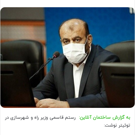
به گزارش ساختمان آنلاین:
رستم قاسمی وزیر راه و شهرسازی در
توئیتر نوشت: