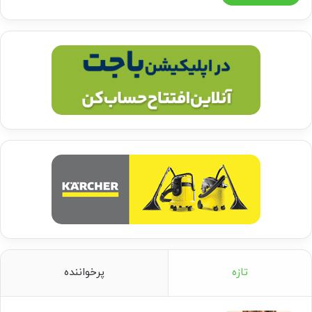
تازه
پرخواننده