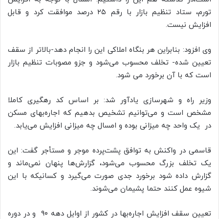
تورم، ستاد تنظیم بازار با رقم ۲۵ درصد موافقت کرد و قابل
افزایش نیست.
وی افزود: بنابراین هر بنگاه املاکی این را انجام دهد-بالاتر از سقف
تعیین شده- تخلف محسوب می‌شود و جزو مصوبات تنظیم بازار
است که با آن برخورد می شود.
وزیر راه و شهرسازی یادآور شد: بر اساس کد رهگیری کاملا
مشخص است و می‌توانیم تشخیص بدهیم که اجاره‌بهای مسکن
در یک واحد چه میزانی بوده و امسال چه میزانی افزایش می‌یابد.
قاسمی در واکنش به توافق پشت‌پرده موجر و مستأجر گفت: این
یک تخلف بزرگ محسوب می‌شود، گزارش‌ها پنهان نمی‌ماند و
گزارش داده شود برخورد جدی صورت می‌گیرد و کسانیکه با این
شیوه عمل کنند حتما پشیمان می‌شوند.
تعیین سقف افزایش اجاره‌بها در کشور از اوایل دهه ۹۰ و در دوره