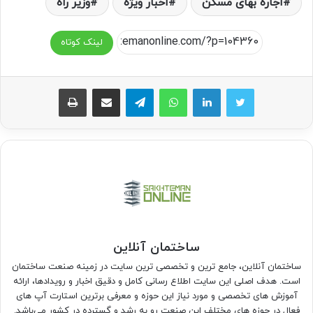
اجاره بهای مسکن
اخبار ویژه
وزیر راه
لینک کوتاه
واتس آپ
تلگرام
اشتراک گذاری از طریق ایمیل
چاپ
ساختمان آنلاین
ساختمان آنلاین، جامع ترین و تخصصی ترین سایت در زمینه صنعت ساختمان
است. هدف اصلی این سایت اطلاع رسانی کامل و دقیق اخبار و رویدادها، ارائه
آموزش های تخصصی و مورد نیاز این حوزه و معرفی برترین استارت آپ های
فعال در حوزه های مختلف این صنعت رو به رشد و گسترده در کشور می‌باشد.