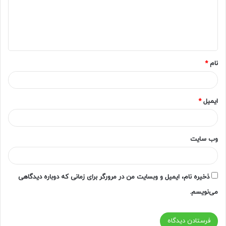
گ
ا
ه
*
نام
*
ایمیل
*
وب‌ سایت
ذخیره نام، ایمیل و وبسایت من در مرورگر برای زمانی که دوباره دیدگاهی
می‌نویسم.