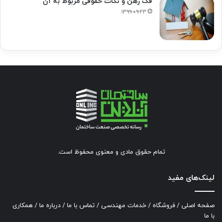
فک‌ رهن و نکات حقوقی مربوط به آن
۱۳۹۹-۰۹-۲۳
تمام حقوق مادی و معنوی محفوظ است.
لینک‌های مفید
صفحه اصلی
/
فروشگاه
/
خدمات مهندسی
/
تماس با ما
/
درباره ما
/
همکاری
با ما