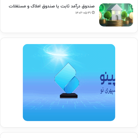
صندوق درآمد ثابت یا صندوق املاک و مستغلات
۱۴۰۲-۰۵-۳۱