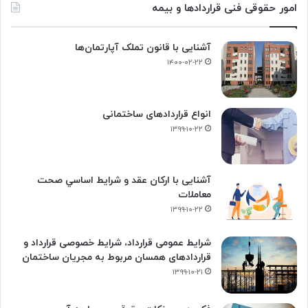
امور حقوقی فنی قراردادها و بیمه
آشنایی با قانون تملک آپارتمان‌ها
۱۴۰۰-۰۲-۲۲
انواع قراردادهای ساختمانی
۱۳۹۹-۱۰-۲۲
آشنایی با ارکان عقد و شرايط اساسي صحت
معاملات
۱۳۹۹-۱۰-۲۲
شرایط عمومی قرارداد، شرایط خصوصی قرارداد و
قراردادهای همسان مربوط به مجریان ساختمان
۱۳۹۹-۱۰-۲۱