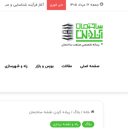
آغاز فرآیند شناسایی و معرفی
جمعه ۱۶ مرداد ۱۴۰۵
خبر فوری
صفحه اصلی
مقالات
بورس و بازار
راه و شهرسازی
خانه
/
بلاگ
/
پیاده کردن نقشه ساختمان
بلاگ
راه و نقشه برداری