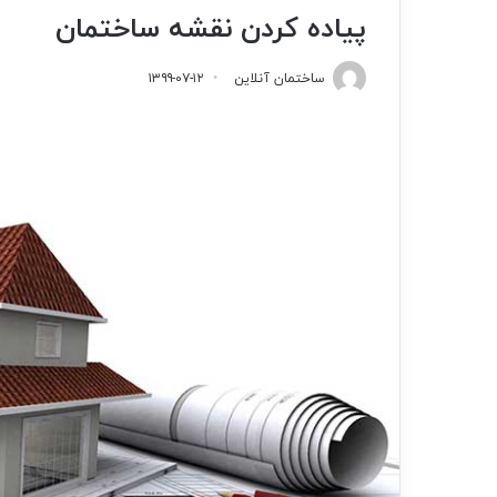
پیاده کردن نقشه ساختمان
ساختمان آنلاین
۱۳۹۹-۰۷-۱۲