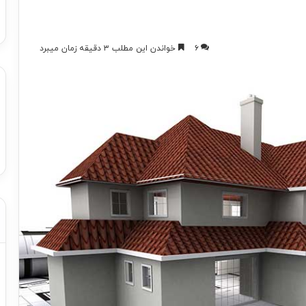
۶
خواندن این مطلب ۳ دقیقه زمان میبرد