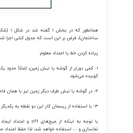
همانطور 
ساختمان)، فرض بر این است که جدول کشی اجرا شده کنار خیابان ۱۶ متری
پیاده کردن خط یا امتداد معلوم:
کوبیده می‌شود.
۲- در گوشه یا نبش طرف دیگر زمین نیز با همان فاصله تقریبی یک میخ off دیگر کوبیده می‌شود.
۳- با استفاده از ریسمان کار این دو نقطه به یکدیگر وصل می‌شوند.
با توجه به اینکه از م
نماسازی و … استفاده خواهد شد، لذا حفظ امتداد معل