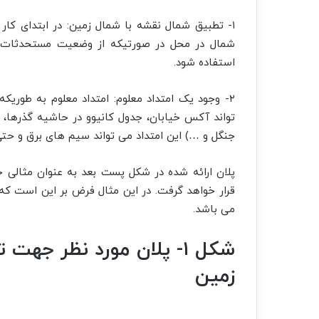
۱- تطبیق شمال نقشه با شمال زمین: در ابتدای کار
شمال در محل در صورتیکه از وضعیت مستحدثات مو
استفاده شود.
۲- وجود یک امتداد معلوم: امتداد معلوم به طوریکه
تواند آکس خیابان، جدول کانیوو در حاشیه گذرها، د
جنگل و …) این امتداد می تواند سیم های برق و حتی
پلان ارائه شده در شکل پست بعد به عنوان مثالی 
می باشد.
شکل ۱- پلان مورد نظر ج
زمین