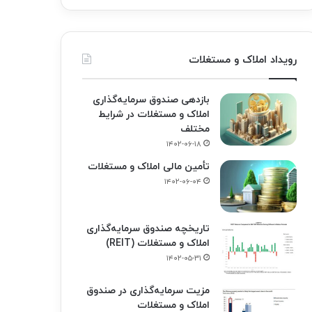
رویداد املاک و مستغلات
بازدهی صندوق سرمایه‌گذاری
املاک و مستغلات در شرایط
مختلف
۱۴۰۲-۰۶-۱۸
تأمین مالی املاک و مستغلات
۱۴۰۲-۰۶-۰۴
تاریخچه صندوق سرمایه‌گذاری
املاک و مستغلات (REIT)
۱۴۰۲-۰۵-۳۱
مزیت سرمایه‌گذاری در صندوق
املاک و مستغلات