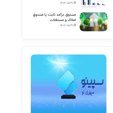
۱۴۰۲-۰۵-۳۱
صندوق درآمد ثابت یا صندوق
املاک و مستغلات
۱۴۰۲-۰۵-۳۱