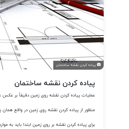
پیاده کردن نقشه ساختمان
پیاده کردن نقشه ساختمان
عملیات پیاده کردن نقشه روی زمین دقیقاً بر عکس 
منظور از پیاده کردن نقشه روی زمین در واقع همان 
برای پیاده کردن نقشه بر روی زمین ابتدا باید به موارد ز