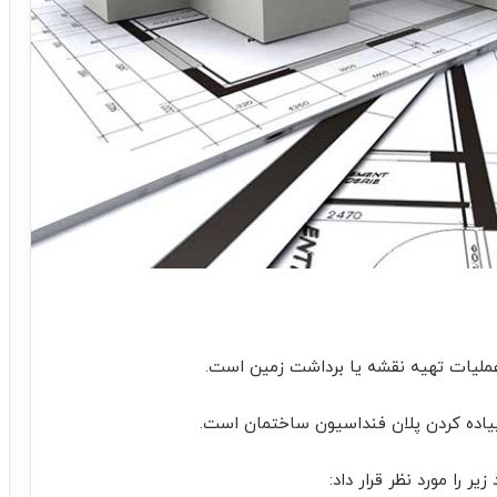
عملیات تهیه نقشه یا برداشت زمین است.
پیاده کردن پلان فنداسیون ساختمان است.
یر را مورد نظر قرار داد: