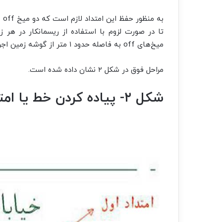
به
تا در صورت لزوم با استفاده از ریسمانکار در هر زم
میخ‌های off به فاصله حدود ۱ متر از گوشه زمین اجرا می‌شوند.
مراحل فوق در شکل ۲ نشان داده شده است.
شکل ۲- پیاده کردن خط یا امتداد معلوم