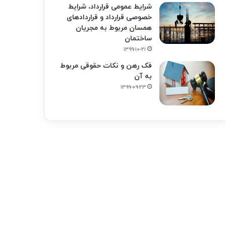
شرایط عمومی قرارداد، شرایط
خصوصی قرارداد و قراردادهای
همسان مربوط به مجریان
ساختمان
۱۳۹۹-۱۰-۲۱
فک‌ رهن و نکات حقوقی مربوط
به آن
۱۳۹۹-۰۹-۲۳