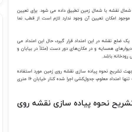
 شمال نقشه با شمال زمین تطبیق داده می شود. برای تعیین
جود امکان تعیین آن وجود ندارد لازم است از قطب نما
 یک ضلع نقشه در این امتداد قرار گیرد، حال این امتداد می
یوارهای همسایه و در مکان‌های دور دست (مثلاً در بیابان و
 رودخانه باشد.
جهت تشریح نحوه پیاده سازی نقشه روی زمین مورد استفاده
قرار خواهد گرفت. در این مثال فرض بر این است که تنها امتداد معلوم، جدول‌کشی اجرا شده کنار خیابان ۱۶ متری
هت تشریح نحوه پیاده سازی نقشه روی