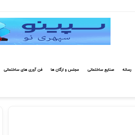
 کارکنان حائز شرایط برای دریافت نشان بهشت
رسانه
صنایع ساختمانی
مجلس و ارگان ها
فن آوری های ساختمانی