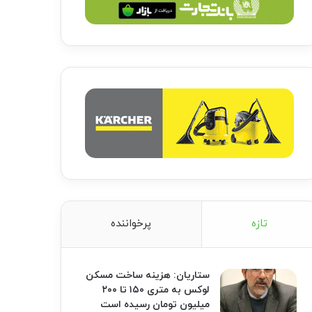
تازه
پرخواننده
ستاریان: هزینه ساخت مسکن
لوکس به متری ۱۵۰ تا ۲۰۰
میلیون تومان رسیده است