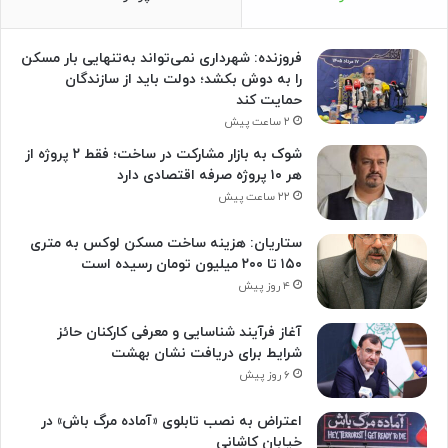
فروزنده: شهرداری نمی‌تواند به‌تنهایی بار مسکن
را به دوش بکشد؛ دولت باید از سازندگان
حمایت کند
۲ ساعت پیش
شوک به بازار مشارکت در ساخت؛ فقط ۲ پروژه از
هر ۱۰ پروژه صرفه اقتصادی دارد
۲۲ ساعت پیش
ستاریان: هزینه ساخت مسکن لوکس به متری
۱۵۰ تا ۲۰۰ میلیون تومان رسیده است
۴ روز پیش
آغاز فرآیند شناسایی و معرفی کارکنان حائز
شرایط برای دریافت نشان بهشت
۶ روز پیش
اعتراض به نصب تابلوی «آماده مرگ باش» در
خیابان کاشانی