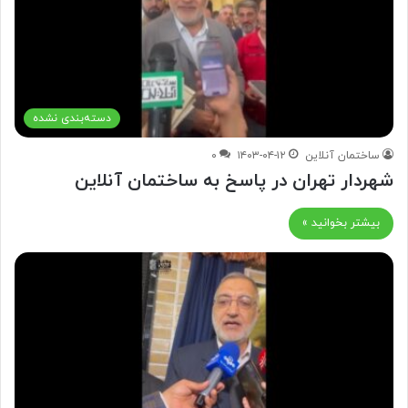
دسته‌بندی نشده
ساختمان آنلاین
۱۴۰۳-۰۴-۱۲
۰
شهردار تهران در پاسخ به ساختمان آنلاین
بیشتر بخوانید »