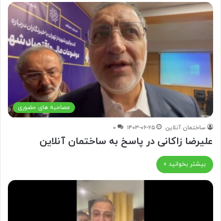
مصاحبه های حضوری
ساختمان آنلاین
۱۴۰۳-۰۶-۲۵
۰
علیرضا زاکانی در پاسخ به ساختمان آنلاین
بیشتر بخوانید »