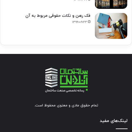
فک‌ رهن و نکات حقوقی مربوط به آن
۱۳۹۹-۰۹-۲۳
تمام حقوق مادی و معنوی محفوظ است.
لینک‌های مفید