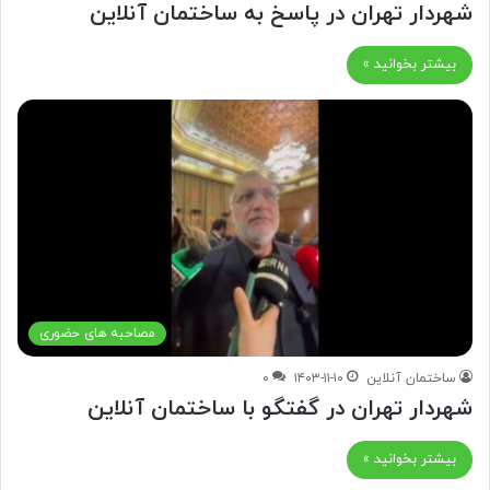
شهردار تهران در پاسخ به ساختمان آنلاین
بیشتر بخوانید »
مصاحبه های حضوری
ساختمان آنلاین
۱۴۰۳-۱۱-۱۰
۰
شهردار تهران در گفتگو‌ با ساختمان آنلاین
بیشتر بخوانید »