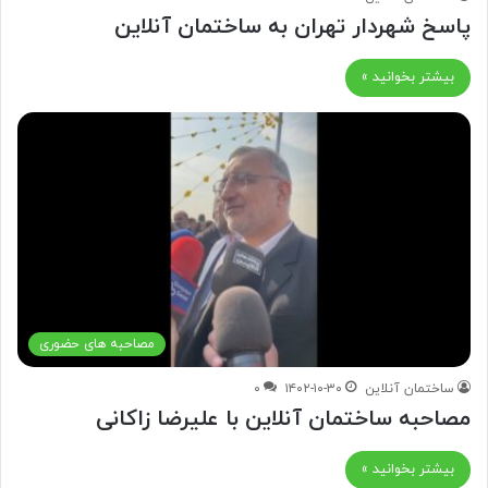
پاسخ شهردار تهران به ساختمان آنلاین
بیشتر بخوانید »
مصاحبه های حضوری
ساختمان آنلاین
۱۴۰۲-۱۰-۳۰
۰
مصاحبه ساختمان آنلاین با علیرضا زاکانی
بیشتر بخوانید »