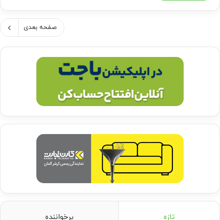
صفحه بعدی
تازه
پرخواننده