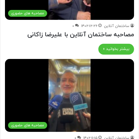
مصاحبه های حضوری
ساختمان آنلاین
۱۴۰۲-۱۲-۲۶
۰
مصاحبه ساختمان آنلاین با علیرضا زاکانی
بیشتر بخوانید »
مصاحبه های حضوری
ساختمان آنلاین
۱۴۰۲-۱۱-۱۵
۰