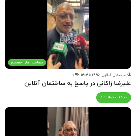
مصاحبه های حضوری
ساختمان آنلاین
۱۴۰۴-۱۱-۲۹
۰
علیرضا زاکانی در پاسخ به ساختمان آنلاین
بیشتر بخوانید »