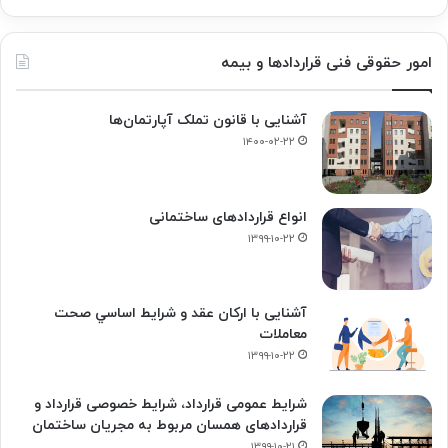
امور حقوقی فنی قراردادها و بیمه
آشنایی با قانون تملک آپارتمان‌ها
۱۴۰۰-۰۲-۲۲
انواع قراردادهای ساختمانی
۱۳۹۹-۱۰-۲۲
آشنایی با ارکان عقد و شرايط اساسي صحت
معاملات
۱۳۹۹-۱۰-۲۲
شرایط عمومی قرارداد، شرایط خصوصی قرارداد و
قراردادهای همسان مربوط به مجریان ساختمان
۱۳۹۹-۱۰-۲۱