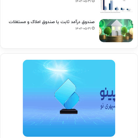
۱۴۰۲-۰۵-۳۱
صندوق درآمد ثابت یا صندوق املاک و مستغلات
۱۴۰۲-۰۵-۳۱