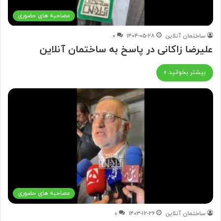
مصاحبه های حضوری
ساختمان آنلاین
۱۴۰۴-۰۵-۲۸
۰
علیرضا زاکانی در پاسخ به ساختمان آنلاین
بیشتر بخوانید »
مصاحبه های حضوری
ساختمان آنلاین
۱۴۰۳-۱۲-۲۶
۰