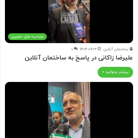
مصاحبه های حضوری
ساختمان آنلاین
۱۴۰۴-۰۹-۲۲
۰
علیرضا زاکانی در پاسخ به ساختمان آنلاین
بیشتر بخوانید »