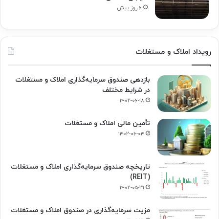
۶ روز پیش
رویداد املاک و مستغلات
بازدهی صندوق سرمایه‌گذاری املاک و مستغلات
در شرایط مختلف
۱۴۰۲-۰۶-۱۸
تأمین مالی املاک و مستغلات
۱۴۰۲-۰۶-۰۴
تاریخچه صندوق سرمایه‌گذاری املاک و مستغلات
(REIT)
۱۴۰۲-۰۵-۳۱
مزیت سرمایه‌گذاری در صندوق املاک و مستغلات