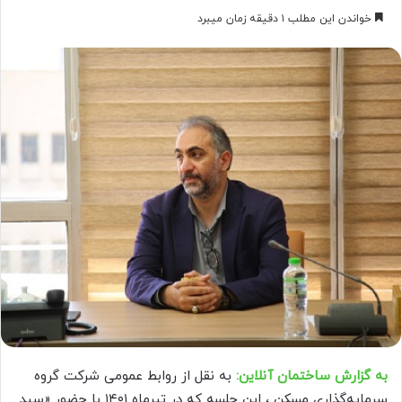
خواندن این مطلب ۱ دقیقه زمان میبرد
به گزارش ساختمان آنلاین:
به نقل از روابط عمومی شرکت گروه
سرمایه‌گذاری مسکن ، این جلسه که در تیرماه ۱۴۰۱ با حضور «سید