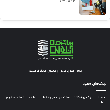
۱۳۹۹-۰۹-۲۳
تمام حقوق مادی و معنوی محفوظ است.
لینک‌های مفید
صفحه اصلی
/
فروشگاه
/
خدمات مهندسی
/
تماس با ما
/
درباره ما
/
همکاری
با ما