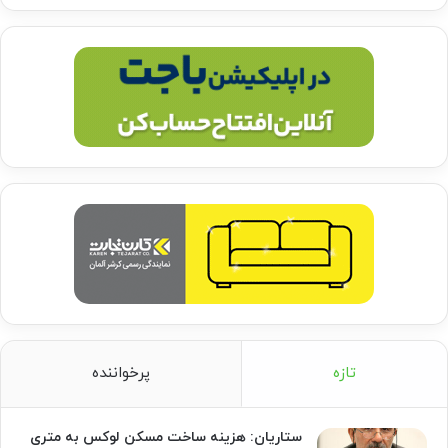
تازه
پرخواننده
ستاریان: هزینه ساخت مسکن لوکس به متری