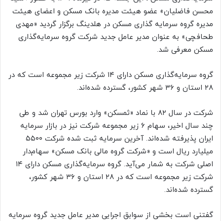
محسن فاضلیان» عضو هیئت مدیره بانک مسکن و اعضای هیئت
مدیره گروه سرمایه گذاری مسکن در هلدینگ برگزار گردید «مهدی
طحافچی» به عنوان مدیر عامل جدید شرکت گروه سرمایه‌گذاری
مسکن معرفی شد.
گروه سرمایه‌گذاری مسکن دارای ۱۴ شرکت زیر مجموعه است که در
۲۸ استان و ۳۶ شهر کشور، گسترده شده‌اند.
شرکت در سال ۸۲ با نماد «ثمسکن» وارد بورس تهران شد و طی
چند سال اخیر، سهام ۶ زیر مجموعه شرکت نیز در بازار سرمایه
ایران پذیرفته شده‌اند. آخرین سرمایه ثبت شده شرکت ۵۵۰۰
میلیارد ریال است و «شرکت گروه مالی بانک مسکن» سهام‌دار
اصلی شرکت به شمار می‌آید. گروه سرمایه‌گذاری مسکن دارای ۱۴
شرکت زیر مجموعه است که در ۲۸ استان و ۳۶ شهر کشور،
گسترده شده‌اند.
گفتنی است بخشی از سوابق اجرایی مدیر عامل جدید گروه سرمایه