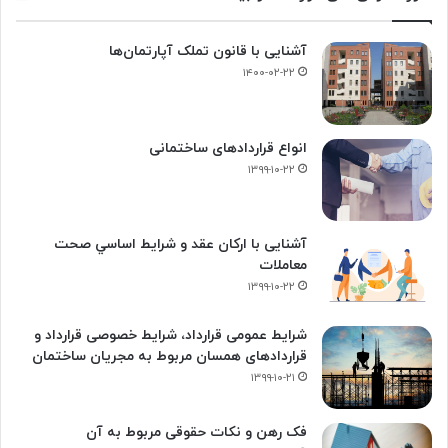
آشنایی با قانون تملک آپارتمان‌ها
۱۴۰۰-۰۲-۲۲
انواع قراردادهای ساختمانی
۱۳۹۹-۱۰-۲۲
آشنایی با ارکان عقد و شرايط اساسي صحت
معاملات
۱۳۹۹-۱۰-۲۲
شرایط عمومی قرارداد، شرایط خصوصی قرارداد و
قراردادهای همسان مربوط به مجریان ساختمان
۱۳۹۹-۱۰-۲۱
فک‌ رهن و نکات حقوقی مربوط به آن