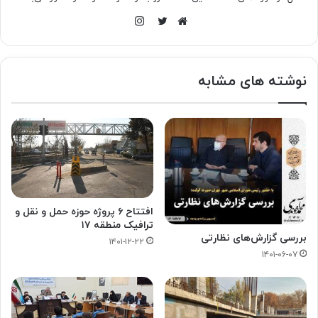
اینستاگرام
وبسایت
توییتر
نوشته های مشابه
افتتاح ۶ پروژه حوزه حمل و نقل و
ترافیک منطقه ۱۷
بررسی گزارش‌های نظارتی
۱۴۰۱-۱۲-۲۲
۱۴۰۱-۰۶-۰۷