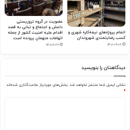
عضویت در گروه تروریستی
داعش و اجتماع و تبانی به قصد
اتمام پروژه‌های نیمه‌کاره شهری و
اقدام علیه امنیت کشور از جمله
کسب رضایتمندی شهروندان
اتهامات متهمان پرونده است
۱۴۰۱-۰۹-۰۲
۱۴۰۱-۱۱-۲۶
دیدگاهتان را بنویسید
نشانی ایمیل شما منتشر نخواهد شد.
بخش‌های موردنیاز علامت‌گذاری شده‌اند
*
د
ی
د
گ