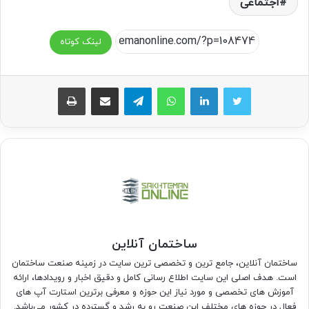
اجتماعی
لینک کوتاه
واتس آپ
تلگرام
اشتراک گذاری از طریق ایمیل
چاپ
ساختمان آنلاین
ساختمان آنلاین، جامع ترین و تخصصی ترین سایت در زمینه صنعت ساختمان
است. هدف اصلی این سایت اطلاع رسانی کامل و دقیق اخبار و رویدادها، ارائه
آموزش های تخصصی و مورد نیاز این حوزه و معرفی برترین استارت آپ های
فعال در حوزه های مختلف این صنعت رو به رشد و گسترده در کشور می‌باشد.