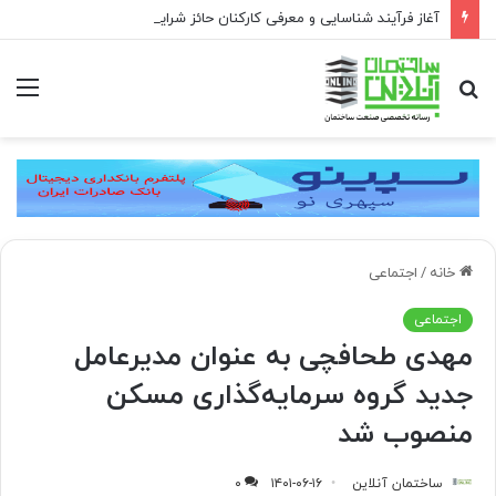
آغاز فرآیند شناسایی و معرفی کارکنان حائز شرایط برای دریافت نشان بهشت
جستجو
منو
برای
خانه
/
اجتماعی
اجتماعی
مهدی طحافچی به عنوان مدیرعامل
جدید گروه سرمایه‌گذاری مسکن
منصوب شد
ساختمان آنلاین
۱۴۰۱-۰۶-۱۶
۰