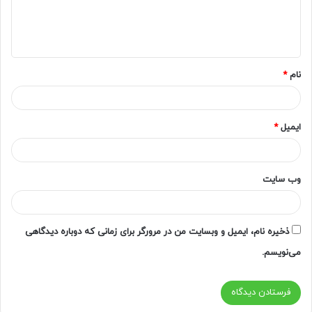
ا
ه
*
نام
*
ایمیل
*
وب‌ سایت
ذخیره نام، ایمیل و وبسایت من در مرورگر برای زمانی که دوباره دیدگاهی
می‌نویسم.