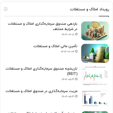
رویداد املاک و مستغلات
بازدهی صندوق سرمایه‌گذاری املاک و مستغلات
در شرایط مختلف
۱۴۰۲-۰۶-۱۸
تأمین مالی املاک و مستغلات
۱۴۰۲-۰۶-۰۴
تاریخچه صندوق سرمایه‌گذاری املاک و مستغلات
(REIT)
۱۴۰۲-۰۵-۳۱
مزیت سرمایه‌گذاری در صندوق املاک و مستغلات
۱۴۰۲-۰۵-۳۱