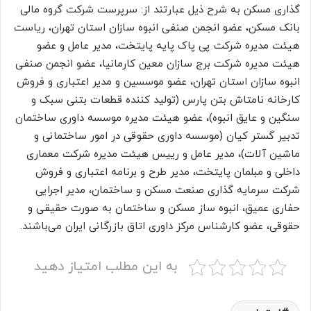
گذاری مسکن به شرح ذیل عبارتند از: سرپرست شرکت گروه مالی
بانک مسکن، عضو انجمن صنفی انبوه سازان استان تهران، ریاست
هیئت مدیره شرکت پی پاک پایه پایتخت، مدیر عامل و عضو
هیئت مدیره شرکت برج سازان معین کارمانیا، عضو انجمن صنفی
انبوه سازان استان تهران، عضو موسسین و مدیر اعتباری و فروش
کارخانه نامتاش بتن پارس (تولید کننده قطعات بتنی سبک و
سنگین و عایق انبوه)، عضو هیئت مدیره موسسه داوری ساختمان
تدبیر گستر کیان (موسسه داوری حقوقی در امور ساختمانی و
ماشین آلات)، مدیر عامل و رییس هیئت مدیره شرکت معماری
داخلی و مبلمان پایتخت، مدیر طرح و برنامه اعتباری و فروش
شرکت سرمایه گذاری صنعت مسکن و ساختمان، مدیر اجرایی
حفاری عمیق، انبوه ساز مسکن و ساختمان به صورت حقیقی و
حقوقی، عضو کارشناس مرکز داوری اتاق بازرگانی ایران می‌باشند.
به این مطلب امتیاز دهید