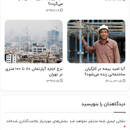
۱۴۰۲-۰۴-۲۸
می‌گردد؟
۱۳۹۹-۱۲-۱۹
آیا امید بیمه در کارگران
نرخ اجاره آپارتمان‌ ۸۰ تا ۱۰۰ متری
ساختمانی زنده می‌شود؟
در تهران
۱۳۹۹-۱۱-۱۵
۱۴۰۰-۰۳-۰۵
دیدگاهتان را بنویسید
نشانی ایمیل شما منتشر نخواهد شد.
بخش‌های موردنیاز علامت‌گذاری شده‌اند
*