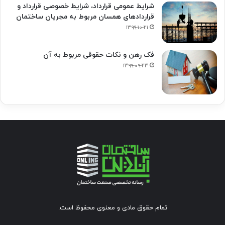
شرایط عمومی قرارداد، شرایط خصوصی قرارداد و
قراردادهای همسان مربوط به مجریان ساختمان
۱۳۹۹-۱۰-۲۱
فک‌ رهن و نکات حقوقی مربوط به آن
۱۳۹۹-۰۹-۲۳
تمام حقوق مادی و معنوی محفوظ است.