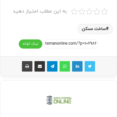
به این مطلب امتیاز دهید
ساخت مسکن
لینک کوتاه
واتس آپ
تلگرام
اشتراک گذاری از طریق ایمیل
چاپ