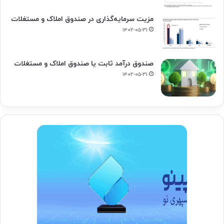
مزیت سرمایه‌گذاری در صندوق املاک و مستغلات
۱۴۰۲-۰۵-۳۱
صندوق درآمد ثابت یا صندوق املاک و مستغلات
۱۴۰۲-۰۵-۳۱