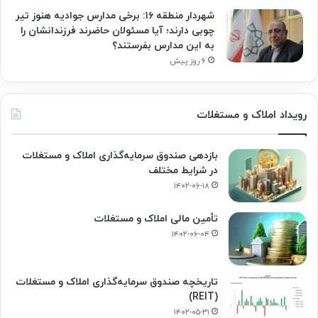
شهردار منطقه ۱۶: برخی مدارس جوادیه هنوز تیر
چوبی دارند؛ آیا مسئولان حاضرند فرزندانشان را
به این مدارس بفرستند؟
۶ روز پیش
رویداد املاک و مستغلات
بازدهی صندوق سرمایه‌گذاری املاک و مستغلات
در شرایط مختلف
۱۴۰۲-۰۶-۱۸
تأمین مالی املاک و مستغلات
۱۴۰۲-۰۶-۰۴
تاریخچه صندوق سرمایه‌گذاری املاک و مستغلات
(REIT)
۱۴۰۲-۰۵-۳۱