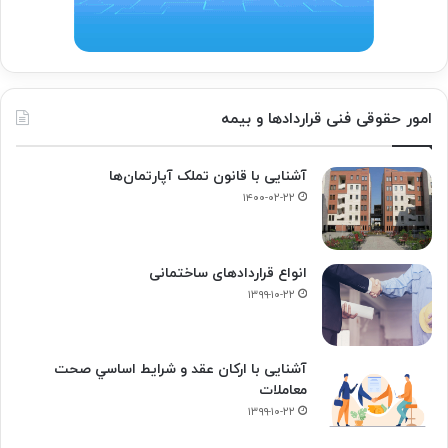
امور حقوقی فنی قراردادها و بیمه
آشنایی با قانون تملک آپارتمان‌ها
۱۴۰۰-۰۲-۲۲
انواع قراردادهای ساختمانی
۱۳۹۹-۱۰-۲۲
آشنایی با ارکان عقد و شرايط اساسي صحت
معاملات
۱۳۹۹-۱۰-۲۲