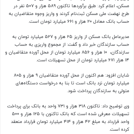
مسکن، اعلام کرد: طبق برآوردها تاکنون ۵۸۹ هزار و ۵۰۷ نفر در
طرح نهضت ملی مسکن ثبت‌نام کردند و واریز وجوه متقاضیان به
حساب بانک معادل ۲۰ هزار و ۶۶۱ میلیارد تومان است.
مدیرعامل بانک مسکن از واریز ۲۵ هزار و ۵۲۷ میلیارد تومان به
حساب سازندگان خبر داد و گفت: از مجموع واریزی به حساب
سازندگان، ۱۰ هزار و ۸۵۶ میلیارد تومان از محل آورده متقاضیان و
۱۴ هزار ۶۷۱ میلیارد تومان از محل تسهیلات است.
شایان افزود: هم اکنون از محل آورده متقاضیان ۹ هزار و ۸۰۵
میلیارد تومان نزد بانک است تا بنا به درخواست دستگاه‌های
متولی به سازندگان پرداخت شود.
وی توضیح داد: تاکنون ۳۱۸ هزار و ۷۳۱ واحد به بانک برای پرداخت
تسهیلات معرفی شده است که بانک تاکنون با ۱۲۵ هزار و ۵۰۰
واحد قرارداد به مبلغ ۴۲ هزار و ۴۱۴ میلیارد تومان قرارداد منعقد
کرده است.