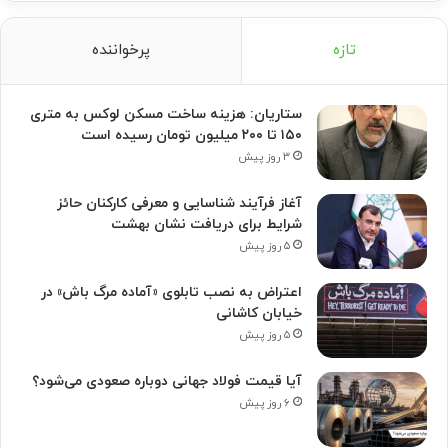
تازه
پرخواننده
ستاریان: هزینه ساخت مسکن لوکس به متری
۱۵۰ تا ۲۰۰ میلیون تومان رسیده است
۳ روز پیش
آغاز فرآیند شناسایی و معرفی کارکنان حائز
شرایط برای دریافت نشان بهشت
۵ روز پیش
اعتراض به نصب تابلوی «آماده مرگ باش» در
خیابان کاشانی
۵ روز پیش
آیا قیمت فولاد جهانی دوباره صعودی می‌شود؟
۶ روز پیش