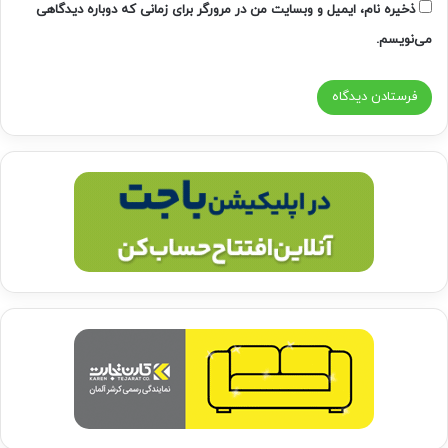
ذخیره نام، ایمیل و وبسایت من در مرورگر برای زمانی که دوباره دیدگاهی
می‌نویسم.