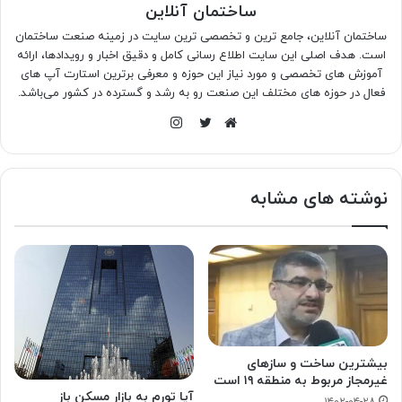
ساختمان آنلاین
ساختمان آنلاین، جامع ترین و تخصصی ترین سایت در زمینه صنعت ساختمان
است. هدف اصلی این سایت اطلاع رسانی کامل و دقیق اخبار و رویدادها، ارائه
آموزش های تخصصی و مورد نیاز این حوزه و معرفی برترین استارت آپ های
فعال در حوزه های مختلف این صنعت رو به رشد و گسترده در کشور می‌باشد.
اینستاگرام
وبسایت
توییتر
نوشته های مشابه
بیشترین ساخت و سازهای
غیرمجاز مربوط به منطقه ۱۹ است
آیا تورم به بازار مسکن باز