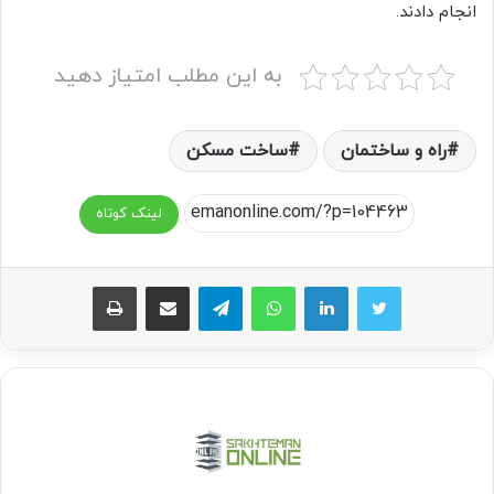
انجام دادند
.
به این مطلب امتیاز دهید
راه و ساختمان
ساخت مسکن
لینک کوتاه
واتس آپ
تلگرام
اشتراک گذاری از طریق ایمیل
چاپ