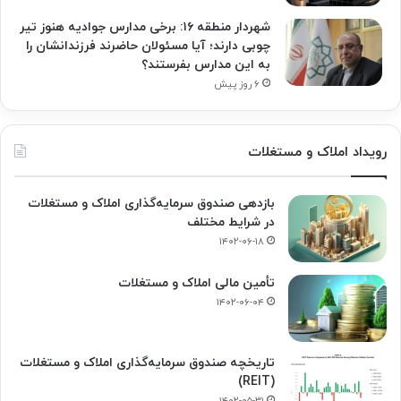
شهردار منطقه ۱۶: برخی مدارس جوادیه هنوز تیر
چوبی دارند؛ آیا مسئولان حاضرند فرزندانشان را
به این مدارس بفرستند؟
۶ روز پیش
رویداد املاک و مستغلات
بازدهی صندوق سرمایه‌گذاری املاک و مستغلات
در شرایط مختلف
۱۴۰۲-۰۶-۱۸
تأمین مالی املاک و مستغلات
۱۴۰۲-۰۶-۰۴
تاریخچه صندوق سرمایه‌گذاری املاک و مستغلات
(REIT)