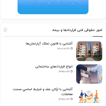
امور حقوقی فنی قراردادها و بیمه
آشنایی با قانون تملک آپارتمان‌ها
۱۴۰۰-۰۲-۲۲
انواع قراردادهای ساختمانی
۱۳۹۹-۱۰-۲۲
آشنایی با ارکان عقد و شرايط اساسي صحت
معاملات
۱۳۹۹-۱۰-۲۲