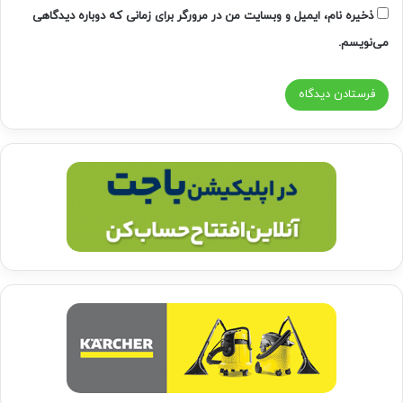
ذخیره نام، ایمیل و وبسایت من در مرورگر برای زمانی که دوباره دیدگاهی
می‌نویسم.