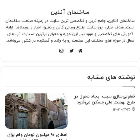
ساختمان آنلاین
ساختمان آنلاین، جامع ترین و تخصصی ترین سایت در زمینه صنعت ساختمان
است. هدف اصلی این سایت اطلاع رسانی کامل و دقیق اخبار و رویدادها، ارائه
آموزش های تخصصی و مورد نیاز این حوزه و معرفی برترین استارت آپ های
فعال در حوزه های مختلف این صنعت رو به رشد و گسترده در کشور می‌باشد.
اینستاگرام
وبسایت
توییتر
نوشته های مشابه
تعاونی‌سازی سبب ایجاد تحول در
طرح نهضت ملی مسکن می‌شود
۱۴۰۳-۰۳-۲۶
اعطای ۹۰ میلیون تومان وام برای