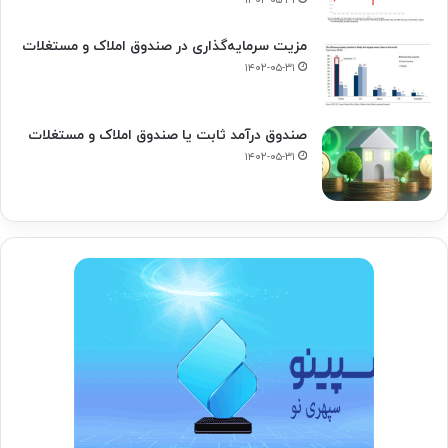
۱۴۰۲-۰۵-۳۱
مزیت سرمایه‌گذاری در صندوق املاک و مستغلات
۱۴۰۲-۰۵-۳۱
صندوق درآمد ثابت یا صندوق املاک و مستغلات
۱۴۰۲-۰۵-۳۱