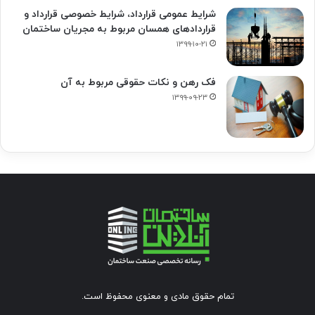
شرایط عمومی قرارداد، شرایط خصوصی قرارداد و
قراردادهای همسان مربوط به مجریان ساختمان
۱۳۹۹-۱۰-۲۱
فک‌ رهن و نکات حقوقی مربوط به آن
۱۳۹۹-۰۹-۲۳
تمام حقوق مادی و معنوی محفوظ است.