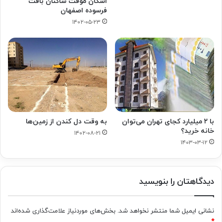
اسکان موقت ساکنان بافت
فرسوده اصفهان
۱۴۰۲-۰۵-۲۳
با ۲ میلیارد کجای تهران می‌توان
به وقت دل کندن از زمین‌ها
خانه خرید؟
۱۴۰۲-۰۸-۲۱
۱۴۰۳-۰۳-۱۲
دیدگاهتان را بنویسید
نشانی ایمیل شما منتشر نخواهد شد.
بخش‌های موردنیاز علامت‌گذاری شده‌اند
*