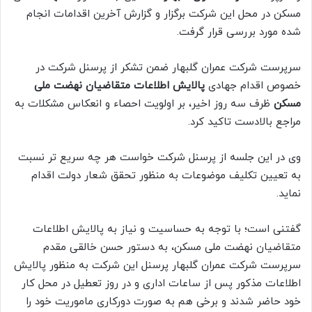
مسکن در محل این شرکت برگزار و گزارش آخرین اقدامات انجام
شده مورد بررسی قرار گرفت
.
سرپرست شرکت عمران گلبهار ضمن تشکر از پرسنل شرکت در
خصوص اقدام جهادی
پالایش اطلاعات متقاضیان نهضت ملی
مسکن
ظرف سه روز اخیر، بر اولویت احصاء و انعکاس مشکلات به
مراجع بالادست تاکید کرد
.
وی در این جلسه از پرسنل شرکت خواست هر چه سریع تر نسبت
به تعیین تکلیف موضوعات به منظور تحقق شعار دولت اقدام
نماید
.
گفتنی است؛ با توجه به حساسیت و نیاز به پالایش اطلاعات
متقاضیان نهضت ملی مسکن، به دستور حسن خالقی مقدم
سرپرست شرکت عمران گلبهار پرسنل این شرکت به منظور پالایش
اطلاعات مذکور پس از ساعات اداری و در روز تعطیل در محل کار
خود حاضر شدند و برخی هم به صورت دورکاری ماموریت خود را