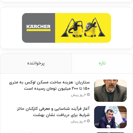
تازه
پرخواننده
ستاریان: هزینه ساخت مسکن لوکس به متری
۱۵۰ تا ۲۰۰ میلیون تومان رسیده است
۲ روز پیش
آغاز فرآیند شناسایی و معرفی کارکنان حائز
شرایط برای دریافت نشان بهشت
۴ روز پیش