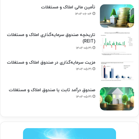
تأمین مالی املاک و مستغلات
۱۴۰۲-۰۶-۰۴
تاریخچه صندوق سرمایه‌گذاری املاک و مستغلات
(REIT)
۱۴۰۲-۰۵-۳۱
مزیت سرمایه‌گذاری در صندوق املاک و مستغلات
۱۴۰۲-۰۵-۳۱
صندوق درآمد ثابت یا صندوق املاک و مستغلات
۱۴۰۲-۰۵-۳۱