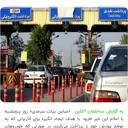
به گزارش ساختمان آنلاین:
«عباس بیات سرمدی» روز پنجشنبه
با اعلام این خبر افزود: با هدف ایجاد انگیزه برای کاربرانی که به
موقع عوارض خود را پرداخت می‌کنند، در صورتی که خودروهای