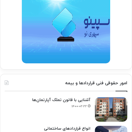
امور حقوقی فنی قراردادها و بیمه
آشنایی با قانون تملک آپارتمان‌ها
۱۴۰۰-۰۲-۲۲
انواع قراردادهای ساختمانی