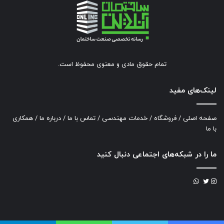
تمام حقوق مادی و معنوی محفوظ است.
لینک‌های مفید
صفحه اصلی
/
فروشگاه
/
خدمات مهندسی
/
تماس با ما
/
درباره ما
/
همکاری
با ما
ما را در شبکه‌های اجتماعی دنبال کنید