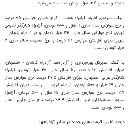
هفته و تعطیل ۱۳۴ هزار تومان محاسبه می‌شود.
بیات سرمدی افزود: آزادراه همت – کرج، میزان افزایش ۳۵ درصد
و نرخ عوارض سال جاری ۱۱ هزار و ۵۰۰ تومان، آزادراه کنارگذر جنوبی
تهران، نرخ عوارض سال جاری ۳۴ هزار تومان و در آزادراه زنجان –
تبریز میزان افزایش عوارض ۴۰ درصد و نرخ مصوب سال جاری ۷
هزار تومان است.
به گفته مدیرکل بهره‌برداری از آزادراه‌ها، آزادراه کاشان – اصفهان،
میزان افزایش ۱۰۱ درصد، نرخ سال جاری ۲۰ هزار تومان، آزادراه
کنارگذر غربی اصفهان، میزان افزایش ۲۷.۵ درصد، نرخ عوارض سال
جاری ۱۴ هزار و ۵۰۰ تومان، آزادراه قزوین – رشت، میزان افزایش
۱۶.۷ درصد، نرخ عوارض سال جاری ۱۵ هزار و ۵۰۰ تومان، آزادراه
ساوه – سلفچگان، میزان افزایش ۲۴.۴ درصد نرخ سال جاری ۱۱ هزار
و ۵۰۰ تومان است.
درصد تغییر قیمت های جدید در سایر آزادراهها