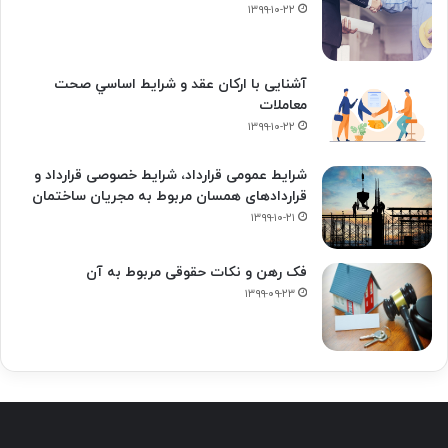
۱۳۹۹-۱۰-۲۲
آشنایی با ارکان عقد و شرايط اساسي صحت
معاملات
۱۳۹۹-۱۰-۲۲
شرایط عمومی قرارداد، شرایط خصوصی قرارداد و
قراردادهای همسان مربوط به مجریان ساختمان
۱۳۹۹-۱۰-۲۱
فک‌ رهن و نکات حقوقی مربوط به آن
۱۳۹۹-۰۹-۲۳