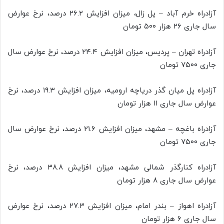
آزادراه خرم آباد – پل زال، میزان افزایش ۲۶.۲ درصد، نرخ عوارض
سال جاری ۲۶ هزار ۵۰۰ تومان
آزادراه تهران – پردیس، میزان افزایش ۲۴.۴ درصد، نرخ عوارض سال
جاری ۷۵۰۰ تومان
آزادراه پل میان گذر دریاچه ارومیه، میزان افزایش ۱۹.۳ درصد، نرخ
عوارض سال جاری ۱۱ هزار تومان
آزادراه باغچه – مشهد، میزان افزایش ۲۱.۶ درصد، نرخ عوارض سال
جاری ۷۵۰۰ تومان
آزادراه کنارگذر شمالی مشهد، میزان افزایش ۳۸.۸ درصد، نرخ
عوارض سال جاری ۸ هزار تومان
آزادراه اهواز – بندر امام، میزان افزایش ۲۷.۳ درصد، نرخ عوارض
سال جاری ۶ هزار تومان