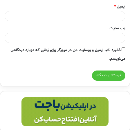
ایمیل
*
وب‌ سایت
ذخیره نام، ایمیل و وبسایت من در مرورگر برای زمانی که دوباره دیدگاهی
می‌نویسم.