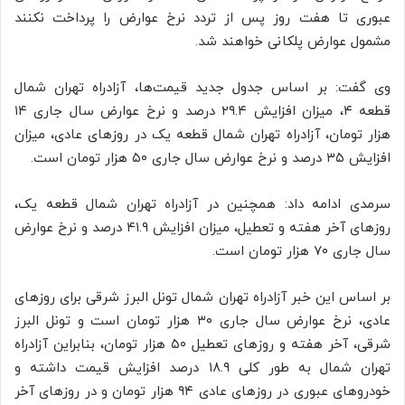
عبوری تا هفت روز پس از تردد نرخ عوارض را پرداخت نکنند
مشمول عوارض پلکانی خواهند شد.
وی گفت: بر اساس جدول جدید قیمت‌ها، آزادراه تهران شمال
قطعه ۴، میزان افزایش ۲۹.۴ درصد و نرخ عوارض سال جاری ۱۴
هزار تومان، آزادراه تهران شمال قطعه یک در روزهای عادی، میزان
افزایش ۳۵ درصد و نرخ عوارض سال جاری ۵۰ هزار تومان است.
سرمدی ادامه داد: همچنین در آزادراه تهران شمال قطعه یک،
روزهای آخر هفته و تعطیل، میزان افزایش ۴۱.۹ درصد و نرخ عوارض
سال جاری ۷۰ هزار تومان است.
بر اساس این خبر آزادراه تهران شمال تونل البرز شرقی برای روزهای
عادی، نرخ عوارض سال جاری ۳۰ هزار تومان است و تونل البرز
شرقی، آخر هفته و روزهای تعطیل ۵۰ هزار تومان، بنابراین آزادراه
تهران شمال به طور کلی ۱۸.۹ درصد افزایش قیمت داشته و
خودروهای عبوری در روزهای عادی ۹۴ هزار تومان و در روزهای آخر