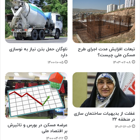
تبعات افزایش مدت اجرای طرح
ناوگان حمل بتن نیاز به نوسازی
مسکن ملی چیست؟
دارد
۱۴۰۰-۱۰-۰۵
۱۴۰۳-۰۲-۰۸
غفلت از بدیهیات ساختمان سازی
در منطقه ۲۲
عرضه مسکن در بورس و تاثیرش
۱۴۰۲-۱۲-۰۶
بر اقتصاد ملی
۱۴۰۰-۰۴-۲۲