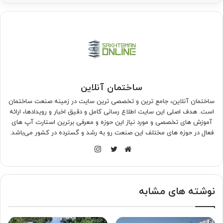
ساختمان آنلاین
ساختمان آنلاین، جامع ترین و تخصصی ترین سایت در زمینه صنعت ساختمان
است. هدف اصلی این سایت اطلاع رسانی کامل و دقیق اخبار و رویدادها، ارائه
آموزش های تخصصی و مورد نیاز این حوزه و معرفی برترین استارت آپ های
فعال در حوزه های مختلف این صنعت رو به رشد و گسترده در کشور می‌باشد.
اینستاگرام
وبسایت
توییتر
نوشته های مشابه