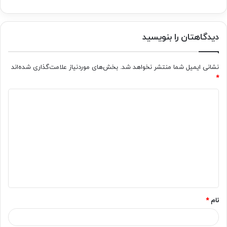
دیدگاهتان را بنویسید
نشانی ایمیل شما منتشر نخواهد شد.
بخش‌های موردنیاز علامت‌گذاری شده‌اند
*
د
ی
د
گ
ا
ه
*
نام
*