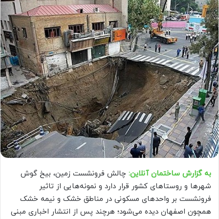
به گزارش ساختمان آنلاین:
چالش فرونشست زمین، بیخ گوش
شهرها و روستاهای کشور قرار دارد و نمونه‌هایی از تاثیر
فرونشست بر واحدهای مسکونی در مناطق خشک و نیمه خشک
همچون اصفهان دیده می‌شود؛ هرچند پس از انتشار اخباری مبنی