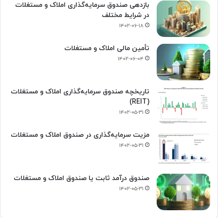
بازدهی صندوق سرمایه‌گذاری املاک و مستغلات
در شرایط مختلف
۱۴۰۲-۰۶-۱۸
تأمین مالی املاک و مستغلات
۱۴۰۲-۰۶-۰۴
تاریخچه صندوق سرمایه‌گذاری املاک و مستغلات
(REIT)
۱۴۰۲-۰۵-۳۱
مزیت سرمایه‌گذاری در صندوق املاک و مستغلات
۱۴۰۲-۰۵-۳۱
صندوق درآمد ثابت یا صندوق املاک و مستغلات
۱۴۰۲-۰۵-۳۱