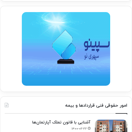
امور حقوقی فنی قراردادها و بیمه
آشنایی با قانون تملک آپارتمان‌ها
۱۴۰۰-۰۲-۲۲