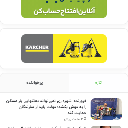
تازه
پرخواننده
فروزنده: شهرداری نمی‌تواند به‌تنهایی بار مسکن
را به دوش بکشد؛ دولت باید از سازندگان
حمایت کند
۲ ساعت پیش