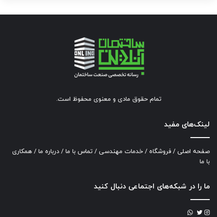
تمام حقوق مادی و معنوی محفوظ است.
لینک‌های مفید
صفحه اصلی
/
فروشگاه
/
خدمات مهندسی
/
تماس با ما
/
درباره ما
/
همکاری
با ما
ما را در شبکه‌های اجتماعی دنبال کنید