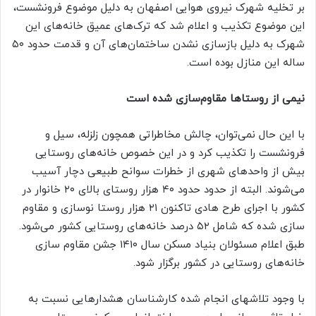
بر تخلیه شهرک نیروی هوایی اصفهان به دلیل موضوع فرونشست،
این موضوع تکذیب و اعلام شد که ترک‌های عمیق خانه‌های این
شهرک به دلیل بازسازی نشدن ساختمان‌های آن و قدمت حدود ۵۰
ساله این منازل بوده است.
نیمی از روستاها مقاوم‌سازی شده است
با این حال نمی‌توان، چالش مخاطراتی همچون زلزله، سیل و
فرونشست را تکذیب کرد و در این خصوص خانه‌های روستایی
بیش از واحدهای شهری از خطرات سوانح طبیعی دچار آسیب
می‌شوند. البته از حدود حدود ۴۰ هزار روستای بالای ۲۰ خانوار در
کشور با اجرای طرح هادی تاکنون ۲۱ هزار روستا نوسازی و مقاوم
سازی شده که شامل ۵۲ درصد خانه‌های روستایی کشور می‌شود.
طبق اعلام مسئولان بنیاد مسکن سال ۱۴۱۰ جشن مقاوم سازی
خانه‌های روستایی در کشور برگزار ‌شود.
با وجود تلاشهای انجام شده کارشناسان هشدارهایی نسبت به