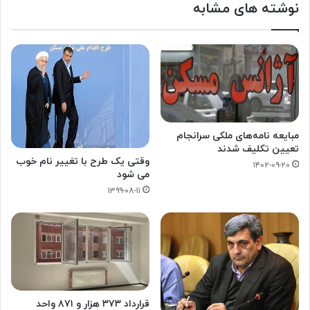
نوشته های مشابه
مبایعه نامه‌های ملکی سرانجام
تعیین تکلیف شدند
وقتی یک طرح با تغییر نام خوب
۱۴۰۲-۰۹-۲۰
می شود
۱۳۹۹-۰۸-۱۱
قرارداد ۳۷۳ هزار و ۸۷۱ واحد