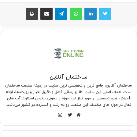
واتس آپ
تلگرام
اشتراک گذاری از طریق ایمیل
چاپ
ساختمان آنلاین
ساختمان آنلاین، جامع ترین و تخصصی ترین سایت در زمینه صنعت ساختمان
است. هدف اصلی این سایت اطلاع رسانی کامل و دقیق اخبار و رویدادها، ارائه
آموزش های تخصصی و مورد نیاز این حوزه و معرفی برترین استارت آپ های
فعال در حوزه های مختلف این صنعت رو به رشد و گسترده در کشور می‌باشد.
اینستاگرام
وبسایت
توییتر