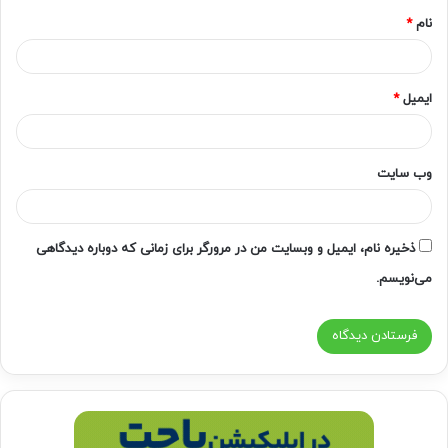
نام
*
ایمیل
*
وب‌ سایت
ذخیره نام، ایمیل و وبسایت من در مرورگر برای زمانی که دوباره دیدگاهی
می‌نویسم.