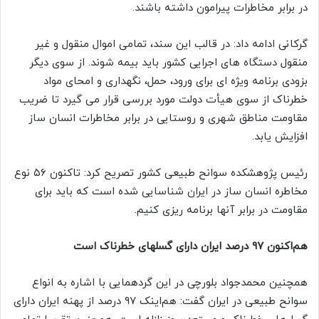
در برابر مخاطرات پیرامون داشته باشند.
گرکانی ادامه داد: در قالب این سند، تمامی اموال منقول و غیر
منقول دستگاه های اجرایی کشور باید بیمه شوند. از سوی دیگر
بزودی برنامه ویژه ای برای ورود، حمل، نگهداری و امحای مواد
خطرناک از سوی هیأت دولت مورد بررسی قرار می گیرد تا ضریب
مقاومت مناطق شهری و روستایی در برابر مخاطرات انسان ساز
افزایش یابد.
رئیس پژوهشکده سوانح طبیعی کشور تصریح کرد: تاکنون ۵۶ نوع
مخاطره انسان ساز در ایران شناسایی شده است که باید برای
مقاومت در برابر آنها برنامه ریزی کنیم.
هم‌اکنون ۹۷ درصد ایران دارای گسلهای خطرناک است
همچنین محمدجواد بلورچی در این گردهمایی با اشاره به انواع
سوانح طبیعی در ایران گفت: هم‌اینک ۹۷ درصد از پهنه ایران دارای