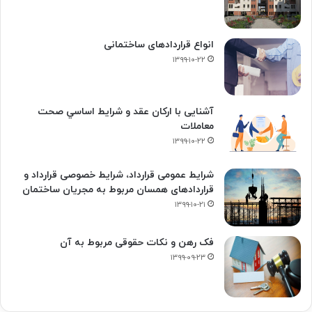
انواع قراردادهای ساختمانی
۱۳۹۹-۱۰-۲۲
آشنایی با ارکان عقد و شرايط اساسي صحت
معاملات
۱۳۹۹-۱۰-۲۲
شرایط عمومی قرارداد، شرایط خصوصی قرارداد و
قراردادهای همسان مربوط به مجریان ساختمان
۱۳۹۹-۱۰-۲۱
فک‌ رهن و نکات حقوقی مربوط به آن
۱۳۹۹-۰۹-۲۳