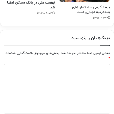
نهضت ملی در بانک مسکن امضا
بیمه کیفی ساختمان‌های
شد
بلندمرتبه اجباری است
۱۴۰۳-۰۸-۰۷
۱۳۹۵-۱۲-۲۴
دیدگاهتان را بنویسید
نشانی ایمیل شما منتشر نخواهد شد.
بخش‌های موردنیاز علامت‌گذاری شده‌اند
*
د
ی
د
گ
ا
ه
*