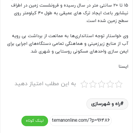
۱۵ تا ۲۰ سانتی متر در سال رسیده و فرونشست زمین در اطراف
نیشابور باعث ایجاد ترک های عمیقی به طول ۴۰ کیلومتر روی
سطح زمین شده است.
وی خواستار توجه استانداری‌ها به ممانعت از برداشت بی رویه
آب از منابع زیرزمینی و هماهنگی تمامی دستگاه‌های اجرایی برای
ایمن سازی واحدهای مسکونی روستایی و شهری شد.
ایسنا
به این مطلب امتیاز دهید
راه و شهرسازی
لینک کوتاه