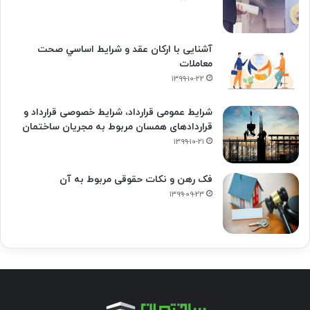
آشنایی با ارکان عقد و شرايط اساسي صحت
معاملات
۱۳۹۹-۱۰-۲۲
شرایط عمومی قرارداد، شرایط خصوصی قرارداد و
قراردادهای همسان مربوط به مجریان ساختمان
۱۳۹۹-۱۰-۲۱
فک‌ رهن و نکات حقوقی مربوط به آن
۱۳۹۹-۰۹-۲۳