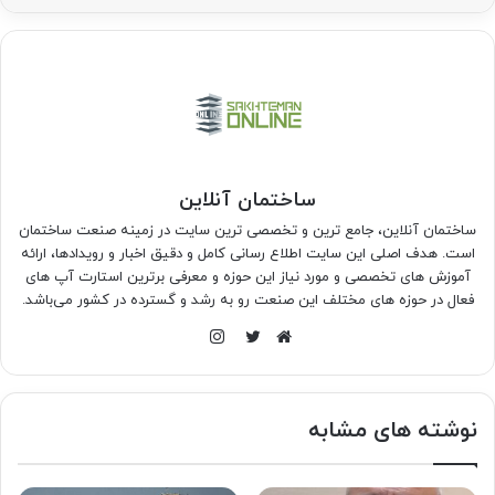
ساختمان آنلاین
ساختمان آنلاین، جامع ترین و تخصصی ترین سایت در زمینه صنعت ساختمان
است. هدف اصلی این سایت اطلاع رسانی کامل و دقیق اخبار و رویدادها، ارائه
آموزش های تخصصی و مورد نیاز این حوزه و معرفی برترین استارت آپ های
فعال در حوزه های مختلف این صنعت رو به رشد و گسترده در کشور می‌باشد.
اینستاگرام
وبسایت
توییتر
نوشته های مشابه