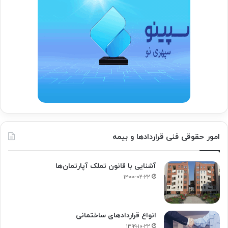
امور حقوقی فنی قراردادها و بیمه
آشنایی با قانون تملک آپارتمان‌ها
۱۴۰۰-۰۲-۲۲
انواع قراردادهای ساختمانی
۱۳۹۹-۱۰-۲۲