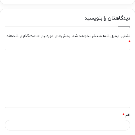
دیدگاهتان را بنویسید
نشانی ایمیل شما منتشر نخواهد شد.
بخش‌های موردنیاز علامت‌گذاری شده‌اند
*
د
ی
د
گ
ا
ه
*
نام
*