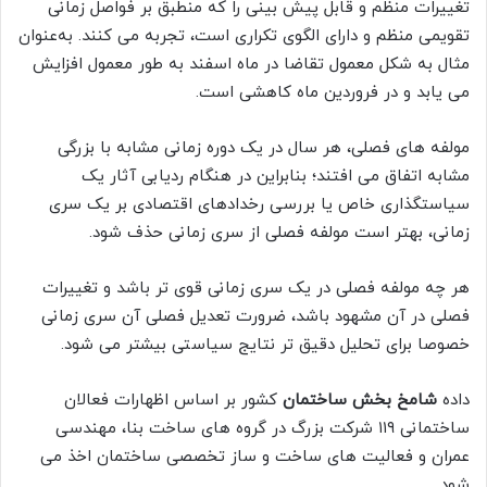
تغییرات منظم و قابل پیش بینی را که منطبق بر فواصل زمانی
تقویمی منظم و دارای الگوی تکراری است، تجربه می کنند. به‌‌‌عنوان
مثال به شکل معمول تقاضا در ماه اسفند به طور معمول افزایش
می یابد و در فروردین ماه کاهشی است.
مولفه های فصلی، هر سال در یک دوره زمانی مشابه با بزرگی
مشابه اتفاق می افتند؛ بنابراین در هنگام ردیابی آثار یک
سیاستگذاری خاص یا بررسی رخدادهای اقتصادی بر یک سری
زمانی، بهتر است مولفه فصلی از سری زمانی حذف شود.
هر چه مولفه فصلی در یک سری زمانی قوی تر باشد و تغییرات
فصلی در آن مشهود باشد، ضرورت تعدیل فصلی آن سری زمانی
خصوصا برای تحلیل دقیق تر نتایج سیاستی بیشتر می شود.
داده
شامخ بخش ساختمان
کشور بر اساس اظهارات فعالان
ساختمانی ۱۱۹ شرکت بزرگ در گروه های ساخت بنا، مهندسی
عمران و فعالیت های ساخت و ساز تخصصی ساختمان اخذ می
شود.