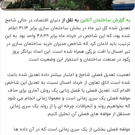
به گزارش ساختمان آنلاین
به نقل از
دنیای اقتصاد، در حالی شامخ
تعدیل شده کل تیر ماه در بخش ساختمان سازی برابر ۴۱.۱۴ اعلام
شده بود، که این شاخص در خرداد ماه برابر ۴۸.۳۹ واحد بود. به این
ترتیب باید اذعان کرد که شاخص مدیران خرید ساختمان سازی در
تیر امسال با افت بزرگی همراه شده است. این اعداد بیانگر بروز
رکود در صنعت ساختمان و استمرار این وضعیت است.
اهمیت تعدیل فصلی شامخ و اعتبار بیشتر داده تعدیل شده باعث
شده است اتاق تعاون از خرداد امسال نسبت به تعدیل این شاخص
اقدام کند. تعدیل فصلی یا فصل زدایی یک روش آماری برای حذف
مولفه فصلی یک سری زمانی است و معمولا زمانی انجام می شود
که بخواهیم روند و انحرافات چرخه ای را از روند یک سری زمانی
مستقل از مولفه های فصلی آن تحلیل کنیم.
مولفه فصلی بخشی از یک سری زمانی است که در آن داده ها