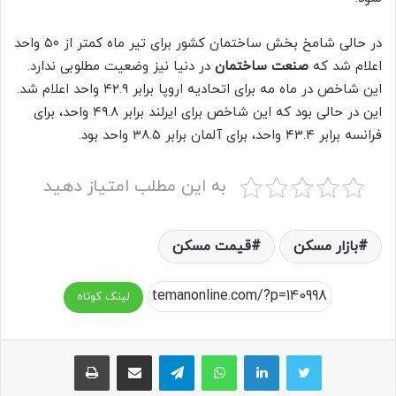
در حالی شامخ بخش ساختمان کشور برای تیر ماه کمتر از ۵۰ واحد
اعلام شد که
صنعت ساختمان
در دنیا نیز وضعیت مطلوبی ندارد.
این شاخص در ماه مه برای اتحادیه اروپا برابر ۴۲.۹ واحد اعلام شد.
این در حالی بود که این شاخص برای ایرلند برابر ۴۹.۸ واحد، برای
فرانسه برابر ۴۳.۴ واحد، برای آلمان برابر ۳۸.۵ واحد بود.
به این مطلب امتیاز دهید
بازار مسکن
قیمت مسکن
لینک کوتاه
واتس آپ
تلگرام
اشتراک گذاری از طریق ایمیل
چاپ