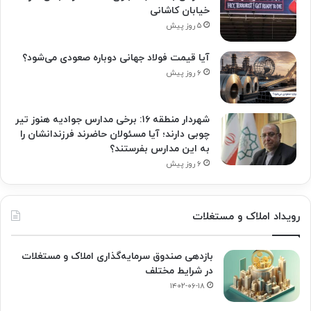
خیابان کاشانی
۵ روز پیش
آیا قیمت فولاد جهانی دوباره صعودی می‌شود؟
۶ روز پیش
شهردار منطقه ۱۶: برخی مدارس جوادیه هنوز تیر
چوبی دارند؛ آیا مسئولان حاضرند فرزندانشان را
به این مدارس بفرستند؟
۶ روز پیش
رویداد املاک و مستغلات
بازدهی صندوق سرمایه‌گذاری املاک و مستغلات
در شرایط مختلف
۱۴۰۲-۰۶-۱۸