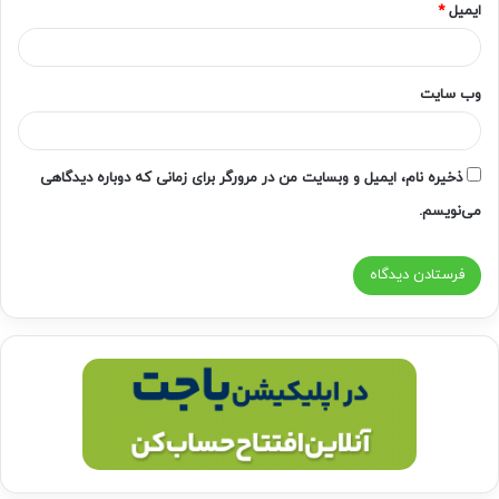
ایمیل
*
وب‌ سایت
ذخیره نام، ایمیل و وبسایت من در مرورگر برای زمانی که دوباره دیدگاهی
می‌نویسم.