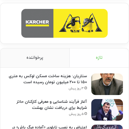
تازه
پرخواننده
ستاریان: هزینه ساخت مسکن لوکس به متری
۱۵۰ تا ۲۰۰ میلیون تومان رسیده است
۳ روز پیش
آغاز فرآیند شناسایی و معرفی کارکنان حائز
شرایط برای دریافت نشان بهشت
۵ روز پیش
اعتراض به نصب تابلوی «آماده مرگ باش» در