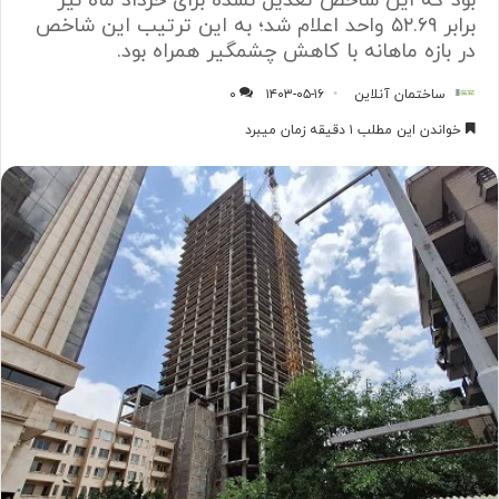
بود که این شاخص تعدیل نشده برای خرداد ماه نیز
برابر ۵۲.۶۹ واحد اعلام شد؛ به این ترتیب این شاخص
در بازه ماهانه با کاهش چشمگیر همراه بود.
ساختمان آنلاین
۱۴۰۳-۰۵-۱۶
۰
خواندن این مطلب ۱ دقیقه زمان میبرد