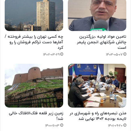
تامین مواد اولیه ،بزرگترین
چه کسی تهران را بیشتر فروخته /
چالش شرکتهای انجمن پلیمر
آمارها دست تراکم فروشان را رو
است
کرد
۱۴۰۲-۰۳-۲۹
۱۴۰۳-۰۵-۰۷
متن تبصره‌های راه و شهرسازی در
زمین زیر قلعه فلک‌الافلاک خالی
لایحه بودجه ۱۴۰۲ نهایی شد
شد!
۱۴۰۰-۱۱-۰۳
۱۴۰۱-۰۹-۲۰