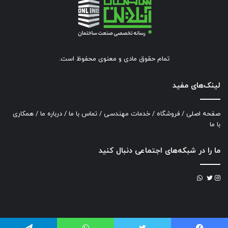
تمام حقوق مادی و معنوی محفوظ است.
لینک‌های مفید
صفحه اصلی
/
فروشگاه
/
خدمات مهندسی
/
تماس با ما
/
درباره ما
/
همکاری
با ما
ما را در شبکه‌های اجتماعی دنبال کنید