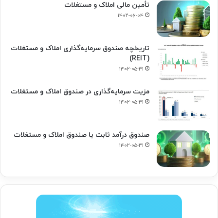
تأمین مالی املاک و مستغلات
۱۴۰۲-۰۶-۰۴
تاریخچه صندوق سرمایه‌گذاری املاک و مستغلات
(REIT)
۱۴۰۲-۰۵-۳۱
مزیت سرمایه‌گذاری در صندوق املاک و مستغلات
۱۴۰۲-۰۵-۳۱
صندوق درآمد ثابت یا صندوق املاک و مستغلات
۱۴۰۲-۰۵-۳۱