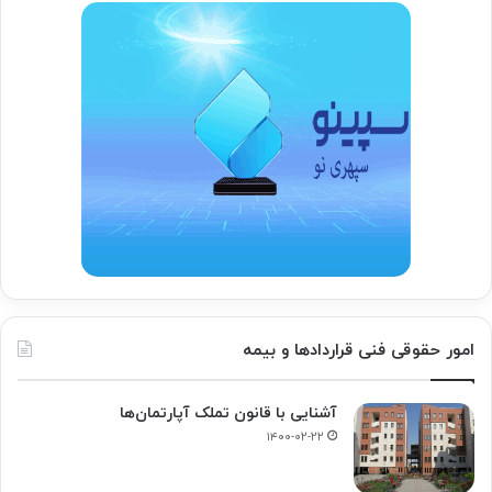
امور حقوقی فنی قراردادها و بیمه
آشنایی با قانون تملک آپارتمان‌ها
۱۴۰۰-۰۲-۲۲