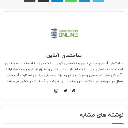
ساختمان آنلاین
ساختمان آنلاین، جامع ترین و تخصصی ترین سایت در زمینه صنعت ساختمان
است. هدف اصلی این سایت اطلاع رسانی کامل و دقیق اخبار و رویدادها، ارائه
آموزش های تخصصی و مورد نیاز این حوزه و معرفی برترین استارت آپ های
فعال در حوزه های مختلف این صنعت رو به رشد و گسترده در کشور می‌باشد.
اینستاگرام
وبسایت
توییتر
نوشته های مشابه