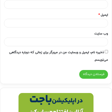
ایمیل
*
وب‌ سایت
ذخیره نام، ایمیل و وبسایت من در مرورگر برای زمانی که دوباره دیدگاهی
می‌نویسم.