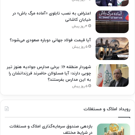
اعتراض به نصب تابلوی «آماده مرگ باش» در
خیابان کاشانی
۴ روز پیش
آیا قیمت فولاد جهانی دوباره صعودی می‌شود؟
۵ روز پیش
شهردار منطقه ۱۶: برخی مدارس جوادیه هنوز تیر
چوبی دارند؛ آیا مسئولان حاضرند فرزندانشان را
به این مدارس بفرستند؟
۵ روز پیش
رویداد املاک و مستغلات
بازدهی صندوق سرمایه‌گذاری املاک و مستغلات
در شرایط مختلف