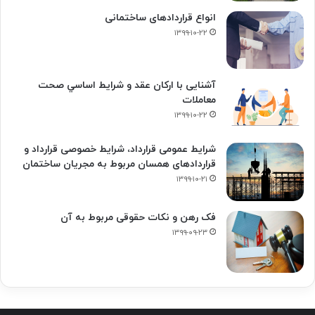
انواع قراردادهای ساختمانی
۱۳۹۹-۱۰-۲۲
آشنایی با ارکان عقد و شرايط اساسي صحت
معاملات
۱۳۹۹-۱۰-۲۲
شرایط عمومی قرارداد، شرایط خصوصی قرارداد و
قراردادهای همسان مربوط به مجریان ساختمان
۱۳۹۹-۱۰-۲۱
فک‌ رهن و نکات حقوقی مربوط به آن
۱۳۹۹-۰۹-۲۳