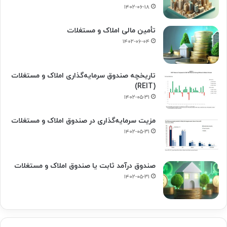
۱۴۰۲-۰۶-۱۸
تأمین مالی املاک و مستغلات
۱۴۰۲-۰۶-۰۴
تاریخچه صندوق سرمایه‌گذاری املاک و مستغلات
(REIT)
۱۴۰۲-۰۵-۳۱
مزیت سرمایه‌گذاری در صندوق املاک و مستغلات
۱۴۰۲-۰۵-۳۱
صندوق درآمد ثابت یا صندوق املاک و مستغلات
۱۴۰۲-۰۵-۳۱