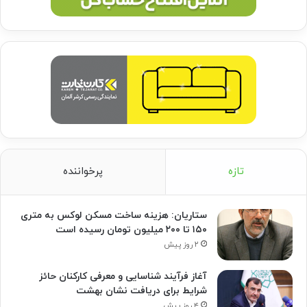
تازه
پرخواننده
ستاریان: هزینه ساخت مسکن لوکس به متری
۱۵۰ تا ۲۰۰ میلیون تومان رسیده است
۲ روز پیش
آغاز فرآیند شناسایی و معرفی کارکنان حائز
شرایط برای دریافت نشان بهشت
۴ روز پیش