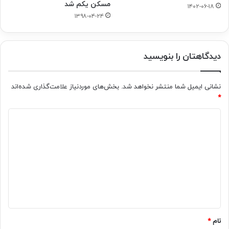
مسکن یکم شد
۱۴۰۲-۰۶-۱۸
۱۳۹۸-۰۴-۲۴
دیدگاهتان را بنویسید
نشانی ایمیل شما منتشر نخواهد شد.
بخش‌های موردنیاز علامت‌گذاری شده‌اند
*
د
ی
د
گ
ا
ه
*
نام
*