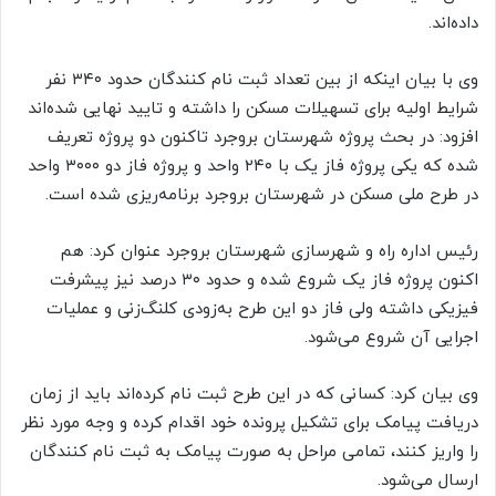
داده‌اند.
وی با بیان اینکه از بین تعداد ثبت نام کنندگان حدود ۳۴۰ نفر
شرایط اولیه برای تسهیلات مسکن را داشته و تایید نهایی شده‌اند
افزود: در بحث پروژه شهرستان بروجرد تاکنون دو پروژه تعریف
شده که یکی پروژه فاز یک با ۲۴۰ واحد و پروژه فاز دو ۳۰۰۰ واحد
در طرح ملی مسکن در شهرستان بروجرد برنامه‌ریزی شده است.
رئیس اداره راه و شهرسازی شهرستان بروجرد عنوان کرد: هم
اکنون پروژه فاز یک شروع شده و حدود ۳۰ درصد نیز پیشرفت
فیزیکی داشته ولی فاز دو این طرح به‌زودی کلنگ‌زنی و عملیات
اجرایی آن شروع می‌شود.
وی بیان کرد: کسانی که در این طرح ثبت نام کرده‌اند باید از زمان
دریافت پیامک برای تشکیل پرونده خود اقدام کرده و وجه مورد نظر
را واریز کنند، تمامی مراحل به صورت پیامک به ثبت نام کنندگان
ارسال می‌شود.