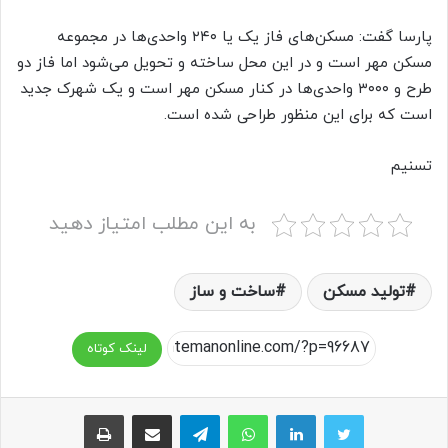
پارسا گفت: مسکن‌های فاز یک یا ۲۴۰ واحدی‌ها در مجموعه
مسکن مهر است و در این محل ساخته و تحویل می‌شود اما فاز دو
طرح و ۳۰۰۰ واحدی‌ها در کنار مسکن مهر است و یک شهرک جدید
است که برای این منظور طراحی شده است.
تسنیم
به این مطلب امتیاز دهید
تولید مسکن
ساخت و ساز
لینک کوتاه
واتس آپ
تلگرام
اشتراک گذاری از طریق ایمیل
چاپ