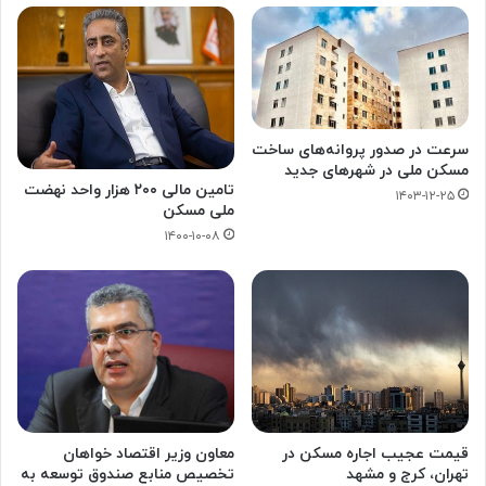
سرعت در صدور پروانه‌های ساخت
مسکن ملی در شهرهای جدید
تامین مالی ۲۰۰ هزار واحد نهضت
۱۴۰۳-۱۲-۲۵
ملی مسکن
۱۴۰۰-۱۰-۰۸
قیمت عجیب اجاره مسکن در
معاون وزیر اقتصاد خواهان
تهران، کرج و مشهد
تخصیص منابع صندوق توسعه به