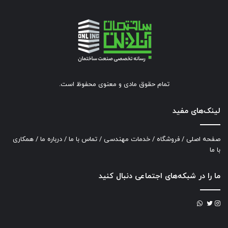
تمام حقوق مادی و معنوی محفوظ است.
لینک‌های مفید
صفحه اصلی
/
فروشگاه
/
خدمات مهندسی
/
تماس با ما
/
درباره ما
/
همکاری
با ما
ما را در شبکه‌های اجتماعی دنبال کنید