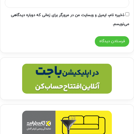
ذخیره نام، ایمیل و وبسایت من در مرورگر برای زمانی که دوباره دیدگاهی
می‌نویسم.