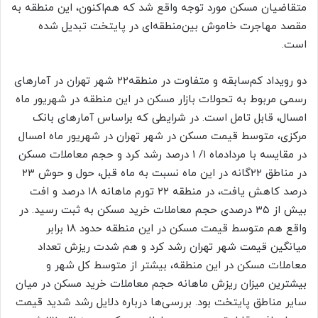
متقاضیان مسکن مورد توجه واقع شد که هم‌‌اکنون، این منطقه به
مقصد مهاجرت خاموش بین‌‌‌منطقه‌‌ای در پایتخت تبدیل شده
است.
دو رویداد کم‌‌سابقه و متفاوت در منطقه۲۲ شهر تهران در آمارهای
رسمی مربوط به تحولات بازار مسکن در این منطقه در شهریور ماه
امسال، قابل تامل است. در شرایطی که براساس آمارهای بانک
مرکزی، متوسط قیمت مسکن در شهر تهران در شهریور ماه امسال
در مقایسه با مردادماه ۱/ ۱ درصد رشد کرد و حجم معاملات مسکن
در مناطق ۲۲‌گانه در این ماه نسبت به ماه قبل، حول و حوش ۲۳
درصد کاهش یافت، در منطقه ۲۲ تورم ماهانه ۱۸ درصد و افت
بیش از ۳۵ درصدی حجم معاملات خرید مسکن به ثبت رسید. در
واقع هم متوسط قیمت مسکن در این منطقه حدود ۱۸ برابر
میانگین قیمت شهر تهران رشد کرد و هم شدت ریزش تعداد
معاملات مسکن در این منطقه، بیشتر از متوسط کل شهر و
بیشترین میزان ریزش ماهانه حجم معاملات خرید مسکن در میان
سایر مناطق پایتخت بود. بررسی‌‌ها درباره دلایل رشد شدید قیمت