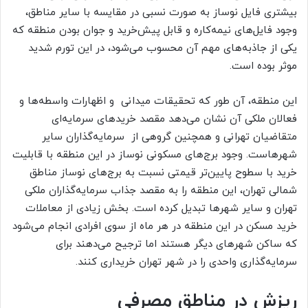
بیشتری فایل نوساز به صورت نسبی در مقایسه با سایر مناطق،
وجود فایل‌‌های نیمه‌‌کاره و قابل پیش‌‌خرید و جوان بودن منطقه که
یکی از جاذبه‌های مهم آن محسوب می‌شود، در این تورم شدید
موثر بوده است.
این منطقه، آن طور که تحقیقات میدانی و اظهارات واسطه‌ها و
فعالان ملکی آن نشان می‌دهد مقصد خریدهای سرمایه‌‌ای
متقاضیان تهرانی و همچنین گروهی از سرمایه‌‌گذاران سایر
شهرهاست. وجود برج‌های مسکونی نوساز در این منطقه با قابلیت
خرید با سطوح پایین‌‌تر قیمتی نسبت به برج‌های نوساز مناطق
شمالی تهران، این منطقه را به مقصد جذاب سرمایه‌‌گذاران ملکی
تهران و سایر شهرها تبدیل کرده است. بخش زیادی از معاملات
خرید مسکن در این منطقه در هر ماه از سوی افرادی انجام می‌شود
که ساکن شهرهای دیگر هستند اما ترجیح می‌دهند برای
سرمایه‌‌گذاری واحدی را در شهر تهران خریداری کنند.
ریزش در مناطق مصرفی