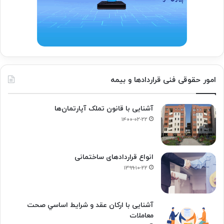
امور حقوقی فنی قراردادها و بیمه
آشنایی با قانون تملک آپارتمان‌ها
۱۴۰۰-۰۲-۲۲
انواع قراردادهای ساختمانی
۱۳۹۹-۱۰-۲۲
آشنایی با ارکان عقد و شرايط اساسي صحت
معاملات