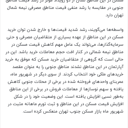
مسکن در این مناطق نشان از دو رویداد موثر در رشد قیمت مناطق
جنوبی در مقایسه با رشد منفی قیمت مناطق مصرفی نیمه شمال
تهران دارد.
واسطه‌ها می‌گویند، رشد شدید قیمت‌‌ها و خارج شدن توان خرید
مسکن در این مناطق از عهده بسیاری از متقاضیان مصرفی و حتی
سرمایه‌‌گذارها، می‌تواند یک عامل مهم کاهش قیمت مسکن در
مناطق نیمه شمالی در کنار افت حجم معاملات خرید باشد. این در
حالی است که گروهی از متقاضیان خرید مسکن که موفق به خرید
آپارتمان در این مناطق نشدند مناطق جنوبی را به عنوان مقصد
خریدهای ملکی خود انتخاب کردند. از سوی دیگر در شهریور ماه،
عمربنای واحدهای فروخته شده در برخی از محلات جنوبی کاهش
یافته و سهم نوسازها از معاملات فروش در برخی از این مناطق
به‌طور نسبی افزایش یافته است. این وضعیت خود را در شکل
افزایش قیمت مسکن در این مناطق و ثبت تورم ماهانه مثبت در
شهریور ماه بازار مسکن جنوب تهران منعکس کرده است.