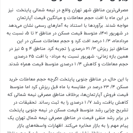
مصرفی‌‌ترین مناطق شهر تهران واقع در نیمه شمالی پایتخت نیز
در این ماه با افت حجم معاملات و میانگین قیمت آپارتمان
مواجه شدند. برآوردها با استناد به آمارهای رسمی نشان می‌دهد
در شهریور ۱۴۰۱، متوسط قیمت مسکن در مناطق ۲ تا ۵، نسبت به
مردادماه، ۳/ ۱ درصد افت کرد و حجم معاملات مسکن در این
مناطق نیز ریزش ۳/ ۲۱ درصدی را تجربه کرد. مناطق ۴ و ۵ نیز در
همین بازه زمانی- شهریور نسبت به مرداد- با افت ۲۵ درصدی
حجم معاملات و کاهش ۴/ ۱ درصدی متوسط قیمت همراه شدند.
با این حال، در مناطق جنوبی پایتخت اگرچه حجم معاملات خرید
مسکن ۴/ ۲۳ درصد در مقایسه با ماه قبل ریزش کرد اما متوسط
قیمت فروش آپارتمان‌‌ها، برخلاف مناطق مصرفی نیمه شمالی که
کاهش یافت، رشد ۷/ ۱ درصدی را به ثبت رساند. تحقیقات در
تشریح چرایی رشد متوسط قیمت مسکن در نیمه جنوبی پایتخت
در برابر رشد منفی قیمت در مناطق مصرفی نیمه شمال تهران یک
پیام مهم را به بازار مخابره می‌کند. اظهارات واسطه‌های بازار