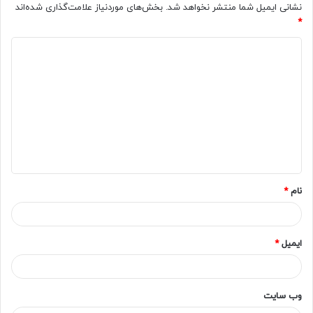
نشانی ایمیل شما منتشر نخواهد شد.
بخش‌های موردنیاز علامت‌گذاری شده‌اند
*
د
ی
د
گ
ا
ه
*
نام
*
ایمیل
*
وب‌ سایت