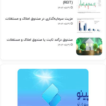
(REIT)
۱۴۰۲-۰۵-۳۱
مزیت سرمایه‌گذاری در صندوق املاک و مستغلات
۱۴۰۲-۰۵-۳۱
صندوق درآمد ثابت یا صندوق املاک و مستغلات
۱۴۰۲-۰۵-۳۱