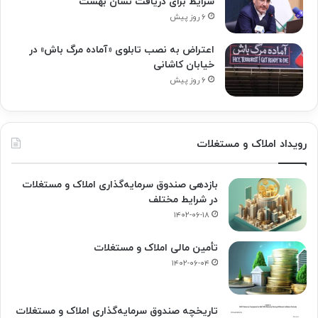
شرایط برای دریافت نشان بهشت
۶ روز پیش
اعتراض به نصب تابلوی «آماده مرگ باش» در
خیابان کاشانی
۶ روز پیش
رویداد املاک و مستغلات
بازدهی صندوق سرمایه‌گذاری املاک و مستغلات
در شرایط مختلف
۱۴۰۲-۰۶-۱۸
تأمین مالی املاک و مستغلات
۱۴۰۲-۰۶-۰۴
تاریخچه صندوق سرمایه‌گذاری املاک و مستغلات