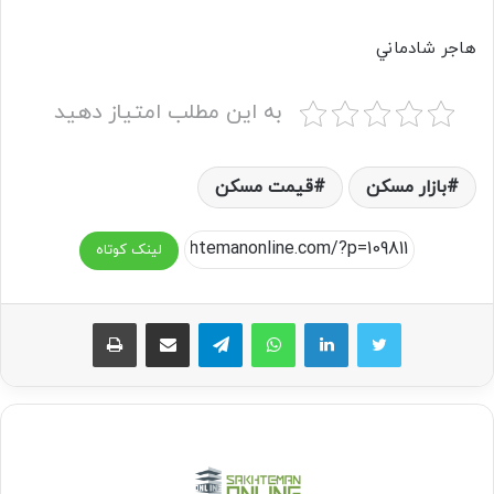
هاجر شادماني
به این مطلب امتیاز دهید
بازار مسکن
قیمت مسکن
لینک کوتاه
واتس آپ
تلگرام
اشتراک گذاری از طریق ایمیل
چاپ