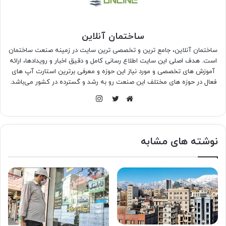
ساختمان آنلاین
ساختمان آنلاین، جامع ترین و تخصصی ترین سایت در زمینه صنعت ساختمان
است. هدف اصلی این سایت اطلاع رسانی کامل و دقیق اخبار و رویدادها، ارائه
آموزش های تخصصی و مورد نیاز این حوزه و معرفی برترین استارت آپ های
فعال در حوزه های مختلف این صنعت رو به رشد و گسترده در کشور می‌باشد.
اینستاگرام
وبسایت
توییتر
نوشته های مشابه