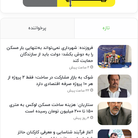
تازه
پرخواننده
فروزنده: شهرداری نمی‌تواند به‌تنهایی بار مسکن
را به دوش بکشد؛ دولت باید از سازندگان
حمایت کند
۲ ساعت پیش
شوک به بازار مشارکت در ساخت؛ فقط ۲ پروژه از
هر ۱۰ پروژه صرفه اقتصادی دارد
۲۲ ساعت پیش
ستاریان: هزینه ساخت مسکن لوکس به متری
۱۵۰ تا ۲۰۰ میلیون تومان رسیده است
۴ روز پیش
آغاز فرآیند شناسایی و معرفی کارکنان حائز