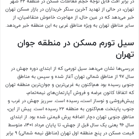
در برابر افت قابل توجه حجم معاملات مسکن در منطقه ۲۲ شهر
تهران، در حالی از تهدید آخرین سنگر خریداران در بازار مسکن تهران
خبر می‌دهد که در عین حال، از مهاجرت خاموش متقاضیان، از
سایر مناطق تهران به ویژه مناطق غربی به این منطقه خبر می‌دهد.
سیل تورم مسکن در منطقه جوان
تهران
بررسی‌‌ها نشان می‌دهد سیل تورمی که از ابتدای دوره جهش در
سال ۹۷ از مناطق شمالی تهران آغاز شده و سپس به مناطق
جنوبی رسیده بود هم‌‌اکنون به غربی‌‌ترین و جوان‌‌ترین منطقه تهران
که اتفاقا کانون عرضه و فروش آپارتمان‌‌های نیمه‌‌تمام،
پیش‌‌فروشی و نوساز است، رسیده است. سرریز جهش در غرب و
جنوب پایتخت هم‌‌اکنون به منطقه ۲۲ رسیده است. پیش از این،
مناطق جنوبی تهران دچار اضافه پرش قیمتی شده بود. از ابتدای
سال ۹۶ یعنی یک سال قبل از جهش، تا پایان مرداد ۱۴۰۱، متوسط
قیمت مسکن در پنج منطقه اول تهران (مناطق نیمه شمالی) ۹ برابر