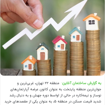
به گزارش ساختمان آنلاین:
منطقه ۲۲ تهران، غربی‌‌ترین و
جوان‌‌ترین منطقه پایتخت به عنوان کانون عرضه آپارتمان‌‌های
نوساز و نیمه‌‌کاره در حالی از اواسط دوره جهش و به دنبال رشد
شدید قیمت مسکن در منطقه ۵، به عنوان یکی از مقصدهای خرید