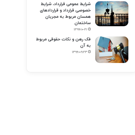
شرایط عمومی قرارداد، شرایط
خصوصی قرارداد و قراردادهای
همسان مربوط به مجریان
ساختمان
۱۳۹۹-۱۰-۲۱
فک‌ رهن و نکات حقوقی مربوط
به آن
۱۳۹۹-۰۹-۲۳