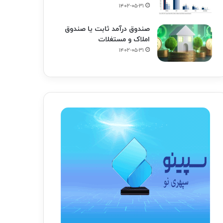
۱۴۰۲-۰۵-۳۱
صندوق درآمد ثابت یا صندوق
املاک و مستغلات
۱۴۰۲-۰۵-۳۱