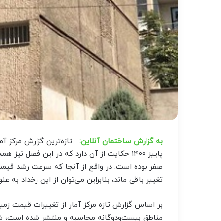
به گزارش ساختمان آنلاین:
تازه‌‌‌ترین گزارش مرکز 
پاییز ۱۴۰۰ حکایت از آن دارد که در این فصل
تغییر باقی ماند، بنابراین می‌توان از این رخداد به
بر اساس گزارش تازه مرکز آمار از تغییرات قیمت ز
مناطق بیست‌‌‌ودوگانه محاسبه و منتشر شده است، ش