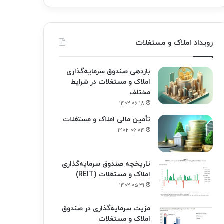
رویداد املاک و مستغلات
بازدهی صندوق سرمایه‌گذاری
املاک و مستغلات در شرایط
مختلف
۱۴۰۲-۰۶-۱۸
تأمین مالی املاک و مستغلات
۱۴۰۲-۰۶-۰۴
تاریخچه صندوق سرمایه‌گذاری
املاک و مستغلات (REIT)
۱۴۰۲-۰۵-۳۱
مزیت سرمایه‌گذاری در صندوق
املاک و مستغلات