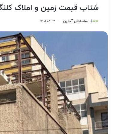
شتاب قیمت زمین و املاک کلنگ
ساختمان آنلاین
۱۴۰۱-۰۴-۱۳