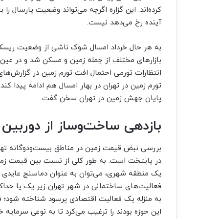
کرده‌‌‌اند. این گزاره اگرچه می‌تواند وضعیت پارسال را
آینده رخ می‌دهد نیست.
به هر حال خرداد امسال شوک ناشی از وضعیت ریسک متغ
بازارهای مختلف از جمله زمین و مسکن شد و در عین ح
انتظارات تورمی احتمال افت تورم زمین در گزارش‌ه
تورم زمین در تهران در بهار امسال هم ادامه پیدا کند
پایان جهش زمین در تهران سخن گفت.
بازدهی ساخت‌وساز از دوربین 
بررسی نبض قیمت زمین در مناطق بیست‌‌‌ودوگانه تهر
در پایتخت است. به طور کلی از نسبت بین قیمت زمی
فعالیت‌های ساختمانی در شهر تهران زیر یک یا حدا
به منزله یک فعالیت اقتصادی پرسود شناخته شود؛ 
این حوزه بودند را ترغیب می‌کرد تا به نوعی سرمایه