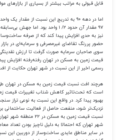
قابل قبولی به مراتب بیشتر از بسیاری از بازارهای م
اما در دهه ۹۰ به تدریج این نسبت از مقدا
حضور پررنگ تقاضای غیرمصرفی و سرمایه‌‌‌ای در بازار 
سوی صاحبان سرمایه صورت گرفت تا ارزش نقدینگی خو
رسمی اخیر از این نسبت در شهر تهران حکایت از افت آن به ۵۵/ ۱ 
است که تحت‌تاثیر کاهش شتاب تغییرات قیمت زمین، 
بهبود پیدا کرد. در واقع این نسبت به نوعی تراز س
نزدیک‌‌‌تر شود، منفعت حاصل از فعالیت ساختمانی برای
شهر تهران که احتمالا به دلیل ناچیز بودن تعداد معامل