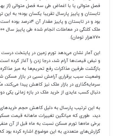
بود و در تابستان و پای
۷۷۰‌هزار تومان).
این آمار نشان می‌دهد تورم زمین در پایتخت درست هم
و نبض قیمت‌ها آرام شد، درجا زدن را آغاز کرده است.
بازگشت طرفین مذاکرات رفع تحریم‌ها به میز مذاکر
وضعیت سبب برقراری آرامش نسبی در بازار مسکن شد. ما
سرمایه‌گذاری در بازار ملک نیز کاهش پیدا می‌کند، م
دنبال کسب عایدی از خرید ملک در بازه زمانی یکی دو 
به این ترتیب پارسال به دلیل کاهش حجم خریدهای سرما
دید، ‌‌‌ طوری که میانگین تغییرات ماهانه قیمت م
برخی ماه‌‌‌ها تورم مسکن نسبت به ماه قبل از آن م
گزارش‌های متعددی به این موضوع اشاره کرده بود که