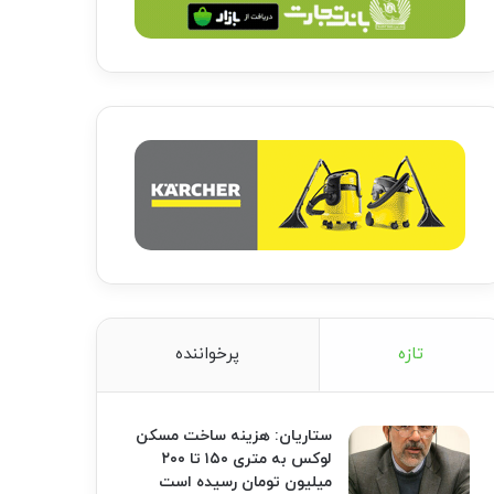
تازه
پرخواننده
ستاریان: هزینه ساخت مسکن
لوکس به متری ۱۵۰ تا ۲۰۰
میلیون تومان رسیده است