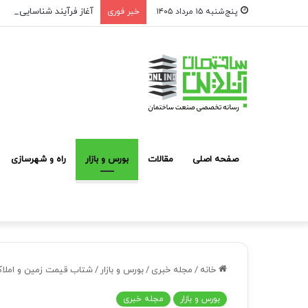
آغاز فرآیند شناسایی و مع
پنج‌شنبه ۱۵ مرداد ۱۴۰۵
خبر فوری
صفحه اصلی
مقالات
بورس و بازار
راه و شهرسازی
خانه
/
مجله خبری
/
بورس و بازار
/
شتاب قیمت زمین و املا
بورس و بازار
مجله خبری