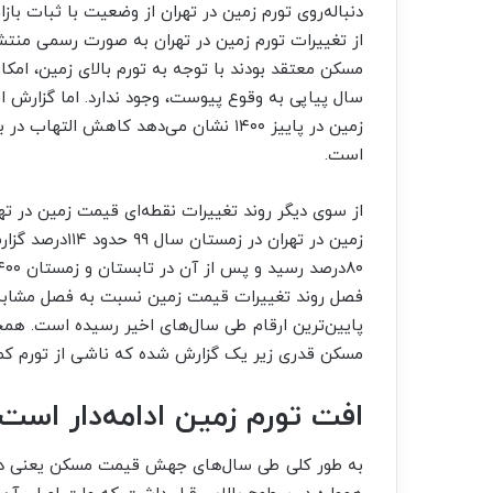
دنباله‌‌‌روی تورم زمین در تهران از وضعیت با ثبات
از تغییرات تورم زمین در تهران به صورت رسمی منتشر
مسکن معتقد بودند با توجه به تورم بالای زمین، ا
سال پیاپی به وقوع پیوست، وجود ندارد. اما گزارش 
زمین در پاییز ۱۴۰۰ نشان می‌دهد کاهش
است.
از سوی دیگر روند تغییرات نقطه‌‌‌ای قیمت زمین در تهر
زمین در تهران 
مسکن قدری زیر یک گزارش شده که ناشی از تورم کمت
افت تورم زمین ادامه‌‌‌دار است