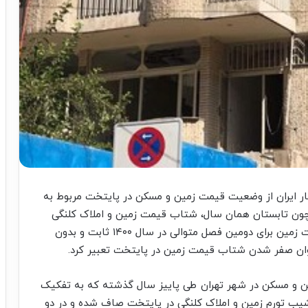
آمار ایران از وضعیت قیمت زمین و مسکن در پایتخت مربوط به
 نیز همچون تابستان همان سال، شتاب قیمت زمین و املاک کلنگی
صفر بوده است. در واقع از آنجا که سرعت رشد قیمت زمین برای دومین فصل متوالی در سال ۱۴۰۰ ثابت و بدون
 عنوان صفر شدن شتاب قیمت زمین در پایتخت تعبیر کرد.
مین و مسکن در شهر تهران طی پاییز سال گذشته که به تفکیک
یب تورم زمین و املاک کلنگی در پایتخت صاف شده و در دو