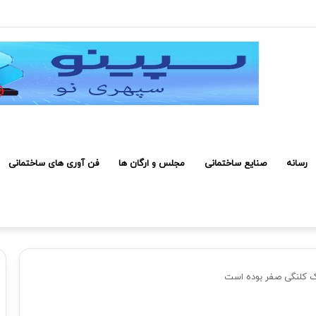
رفی کارکنان حائز شرایط برای دریافت نشان بهشت
رسانه
صنایع ساختمانی
مجلس و ارگان ها
فن آوری های ساختمانی
ک کلنگی صفر بوده است