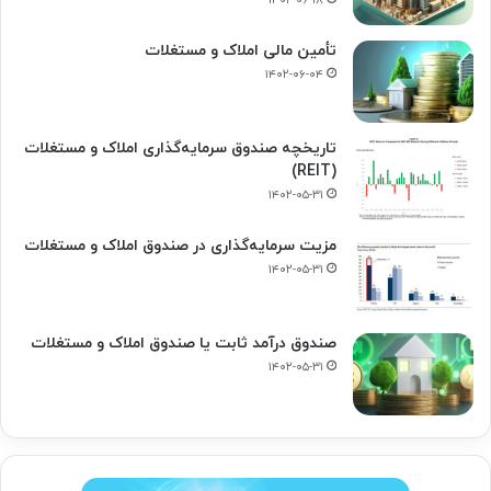
۱۴۰۲-۰۶-۱۸
تأمین مالی املاک و مستغلات
۱۴۰۲-۰۶-۰۴
تاریخچه صندوق سرمایه‌گذاری املاک و مستغلات
(REIT)
۱۴۰۲-۰۵-۳۱
مزیت سرمایه‌گذاری در صندوق املاک و مستغلات
۱۴۰۲-۰۵-۳۱
صندوق درآمد ثابت یا صندوق املاک و مستغلات
۱۴۰۲-۰۵-۳۱