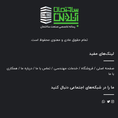
تمام حقوق مادی و معنوی محفوظ است.
لینک‌های مفید
صفحه اصلی
/
فروشگاه
/
خدمات مهندسی
/
تماس با ما
/
درباره ما
/
همکاری
با ما
ما را در شبکه‌های اجتماعی دنبال کنید