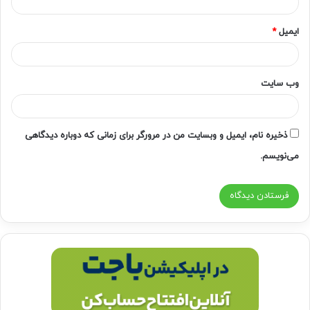
ایمیل
*
وب‌ سایت
ذخیره نام، ایمیل و وبسایت من در مرورگر برای زمانی که دوباره دیدگاهی
می‌نویسم.