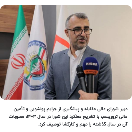
دبیر شورای عالی مقابله و پیشگیری از جرایم پولشویی و تأمین
مالی تروریسم، با تشریح عملکرد این شورا در سال ۱۴۰۳، مصوبات
آن در سال گذشته را مهم و کارگشا توصیف کرد.