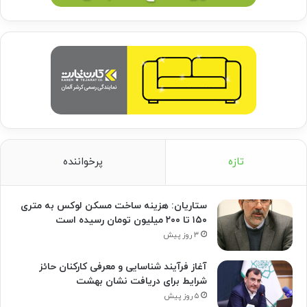
تازه
پرخواننده
ستاریان: هزینه ساخت مسکن لوکس به متری
۱۵۰ تا ۲۰۰ میلیون تومان رسیده است
۳ روز پیش
آغاز فرآیند شناسایی و معرفی کارکنان حائز
شرایط برای دریافت نشان بهشت
۵ روز پیش