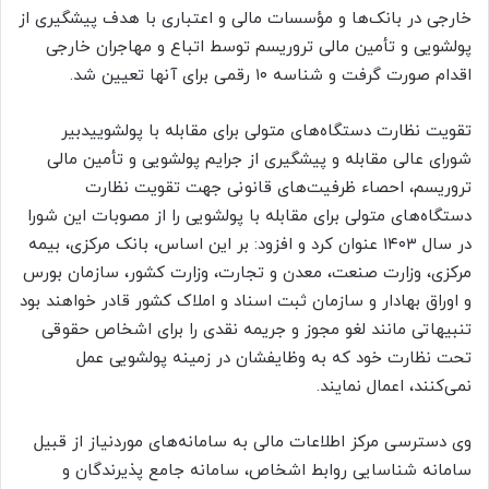
خارجی در بانک‌ها و مؤسسات مالی و اعتباری با هدف پیشگیری از
پولشویی و تأمین مالی تروریسم توسط اتباع و مهاجران خارجی
اقدام صورت گرفت و شناسه ۱۰ رقمی برای آنها تعیین شد.
تقویت نظارت دستگاه‌های متولی برای مقابله با پولشوییدبیر
شورای عالی مقابله و پیشگیری از جرایم پولشویی و تأمین مالی
تروریسم، احصاء ظرفیت‌های قانونی جهت تقویت نظارت
دستگاه‌های متولی برای مقابله با پولشویی را از مصوبات این شورا
در سال ۱۴۰۳ عنوان کرد و افزود: بر این اساس، بانک مرکزی، بیمه
مرکزی، وزارت صنعت، معدن و تجارت، وزارت کشور، سازمان بورس
و اوراق بهادار و سازمان ثبت اسناد و املاک کشور قادر خواهند بود
تنبیهاتی مانند لغو مجوز و جریمه نقدی را برای اشخاص حقوقی
تحت نظارت خود که به وظایفشان در زمینه پولشویی عمل
نمی‌کنند، اعمال نمایند.
وی دسترسی مرکز اطلاعات مالی به سامانه‌های موردنیاز از قبیل
سامانه شناسایی روابط اشخاص، سامانه جامع پذیرندگان و