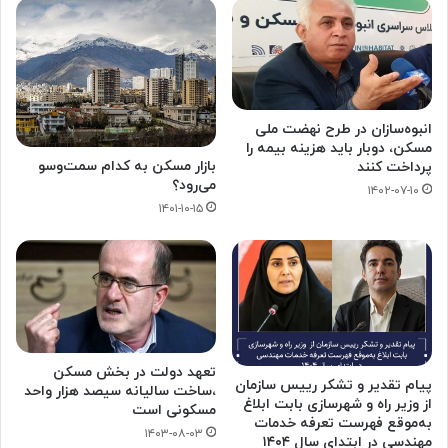
انبوه‌سازان در طرح نهضت ملی
مسکن، دوبار باید هزینه بیمه را
بازار مسکن به کدام سمت‌وسو
پرداخت کنند
می‌رود؟
۱۴۰۲-۰۷-۱۰
۱۴۰۱-۱۰-۱۵
تعهد دولت در بخش مسکن
پیام تقدیر و تشکر رییس سازمان
،ساخت سالیانه سیصد هزار واحد
از وزیر راه و شهرسازی بابت ابلاغ
مسکونی است
به‌موقع فهرست تعرفه خدمات
۱۴۰۳-۰۸-۰۳
مهندسی در ابتدای سال ۱۴۰۴