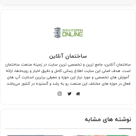
ساختمان آنلاین
ساختمان آنلاین، جامع ترین و تخصصی ترین سایت در زمینه صنعت ساختمان
است. هدف اصلی این سایت اطلاع رسانی کامل و دقیق اخبار و رویدادها، ارائه
آموزش های تخصصی و مورد نیاز این حوزه و معرفی برترین استارت آپ های
فعال در حوزه های مختلف این صنعت رو به رشد و گسترده در کشور می‌باشد.
اینستاگرام
وبسایت
توییتر
نوشته های مشابه