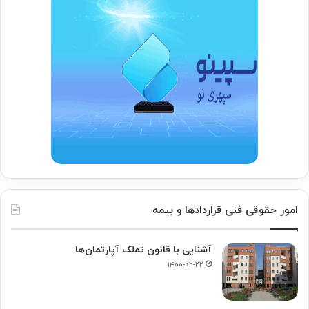
امور حقوقی فنی قراردادها و بیمه
آشنایی با قانون تملک آپارتمان‌ها
۱۴۰۰-۰۲-۲۲