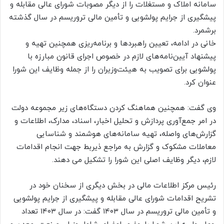
سامانه املاک و مستغلات را از دیگر مصوبات شورای عالی مقابله و
پیشگیری از جرایم پولشویی و تأمین مالی تروریسم در سال گذشته
برشمرد.
خانی در ادامه، تعیین راهبردها و برنامه‌ریزی همچنین تهیه و
پیشنهاد آیین‌نامه‌های لازم در خصوص اجرای قانون مبارزه با
پولشویی برای تصویب به هیئت‌وزیران را از جمله وظایف این شورا
عنوان کرد.
وی گفت: همچنین هماهنگ کردن دستگاه‌های زیر مجموعه دولت
در امر جمع‌آوری پردازش و تحلیل اخبار، اسناد، مدارک، اطلاعات و
گزارش‌های واصله، تهیه سامانه‌های هوشمند و شناسایی
معاملات مشکوک و گزارش به مراجع ذی‎ربط جهت انجام اقدامات
لازم، دیگر وظایف اصلی این شورا را تشکیل می دهند.
رئیس مرکز اطلاعات مالی در بخش دیگری از سخنان خود در
تشریح اقدامات شورای عالی مقابله و پیشگیری از جرایم پولشویی
و تأمین مالی تروریسم در سال ۱۴۰۳ گفت: در سال ۱۴۰۳ تعداد