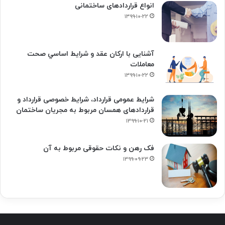
انواع قراردادهای ساختمانی
۱۳۹۹-۱۰-۲۲
آشنایی با ارکان عقد و شرايط اساسي صحت
معاملات
۱۳۹۹-۱۰-۲۲
شرایط عمومی قرارداد، شرایط خصوصی قرارداد و
قراردادهای همسان مربوط به مجریان ساختمان
۱۳۹۹-۱۰-۲۱
فک‌ رهن و نکات حقوقی مربوط به آن
۱۳۹۹-۰۹-۲۳