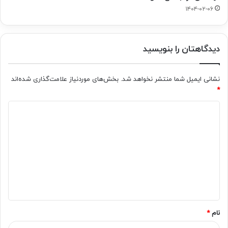
۱۴۰۴-۰۲-۰۶
دیدگاهتان را بنویسید
نشانی ایمیل شما منتشر نخواهد شد.
بخش‌های موردنیاز علامت‌گذاری شده‌اند
*
د
ی
د
گ
ا
ه
*
نام
*