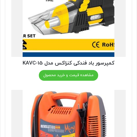
کمپرسور باد فندکی کنزاکس مدل KAVC-15
مشاهده قیمت و خرید محصول