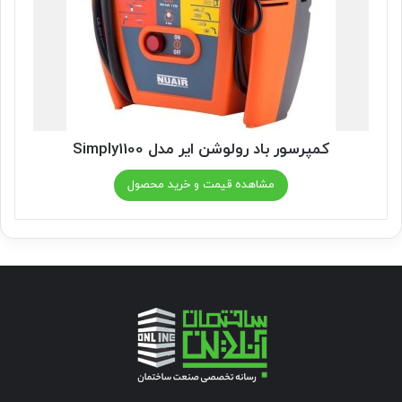
کمپرسور باد رولوشن ایر مدل Simply1100
مشاهده قیمت و خرید محصول