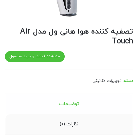
تصفیه کننده هوا هانی ول مدل Air
Touch
مشاهده قیمت و خرید محصول
دسته:
تجهیزات مکانیکی
توضیحات
نظرات (۰)