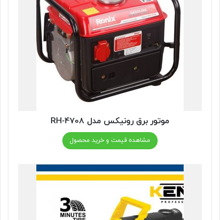
موتور برق رونیکس مدل RH-4708
مشاهده قیمت و خرید محصول