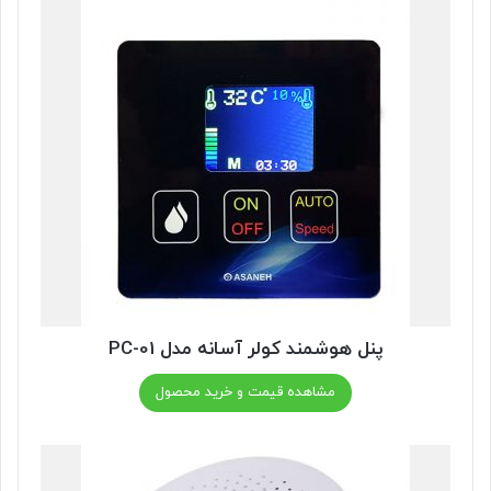
پنل هوشمند کولر آسانه مدل PC-01
مشاهده قیمت و خرید محصول