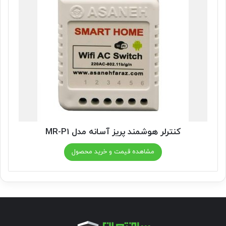
کنترلر هوشمند پریز آسانه مدل MR-P1
مشاهده قیمت و خرید محصول