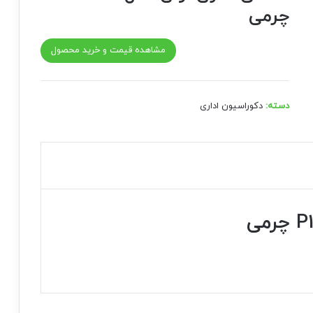
چرمی
مشاهده قیمت و خرید محصول
دسته:
دکوراسیون اداری