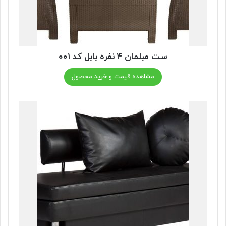
ست مبلمان ۴ نفره بابل کد ۰۰۱
مشاهده قیمت و خرید محصول