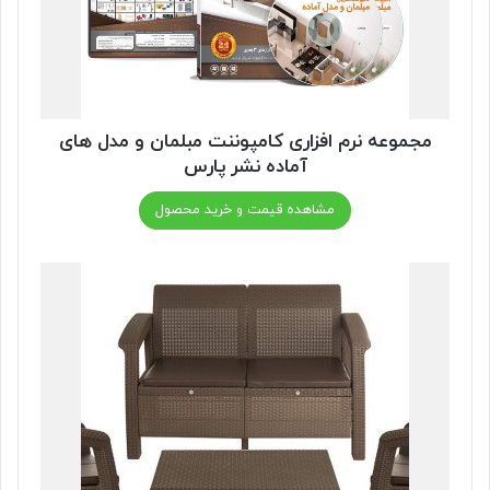
مجموعه نرم افزاری کامپوننت مبلمان و مدل های
آماده نشر پارس
مشاهده قیمت و خرید محصول