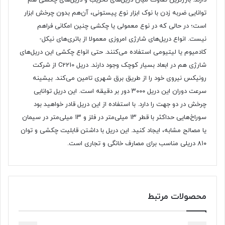
توانایی ضربه زدن با نوک ابزار نوع پیستونی، آن‌هم بدون چرخش ابزار
است؛ در حالی که در نوع معمولی یا چکشی چنین امکانی فراهم
نیست. انواع دریل‌های شارژی امروزی معمولا از باتری‌های نیکل-
کادمیوم یا لیتیومی استفاده می‌کنند. حتی انواع چکشی این دریل‌های
شارژی هم در ابعاد بسیار کوچک وجود دارند. دریل C2210 از شرکت
رونیکس نیروی خود را از طریق برق شهری تامین می‌کند. بیشینه
سرعت دوران این دریل ۳۰۰۰ دور بر دقیقه است. این دریل توانایی
چرخش در دو جهت را دارد. با استفاده از این دریل قادر خواهید بود
سوراخ‌هایی حداکثر با قطر ۱۳ میلی‌متر در فلز و ۱۳ میلی‌متر در سیمان
یا مصالح مشابه، ایجاد کنید. این دریل با داشتن قابلیت چکشی و توان
۸۱۰ دریلی مناسب برای مصارف خانگی و تجاری است.
محصولات مرتبط