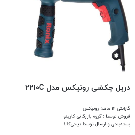
دریل چکشی رونیکس مدل ۲۲۱۰C
گارانتی ۱۲ ماهه رونیکس
فروش توسط :
گروه بازرگانی کارینو
بسته‌بندی و ارسال توسط دیجی‌کالا