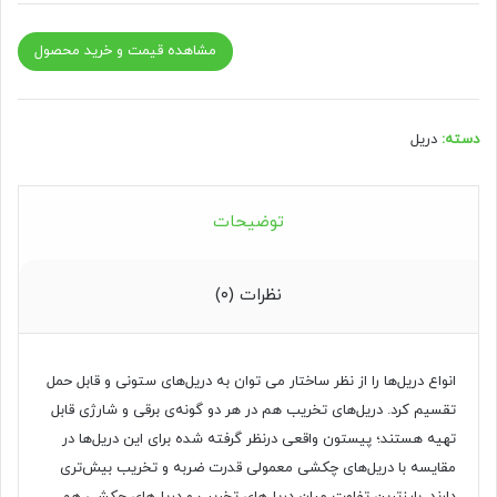
مشاهده قیمت و خرید محصول
دسته:
دریل
توضیحات
نظرات (۰)
انواع دریل‌ها را از نظر ساختار می توان به دریل‌های ستونی و قابل حمل
تقسیم کرد. دریل‌های تخریب هم در هر دو گونه‌ی برقی و شارژی قابل
تهیه هستند؛ پیستون واقعی درنظر گرفته شده برای این دریل‌ها در
مقایسه با دریل‌های چکشی معمولی قدرت ضربه و تخریب بیش‌تری
دارند. بارزترین تفاوت میان دریل‌های تخریب و دریل‌های چکشی هم