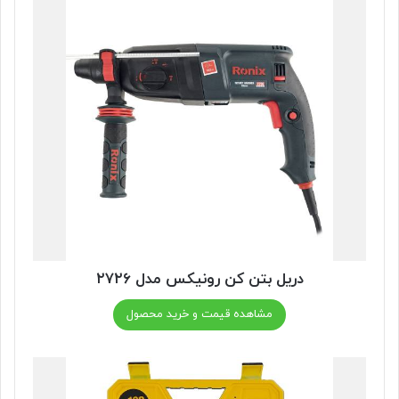
دریل بتن کن رونیکس مدل ۲۷۲۶
مشاهده قیمت و خرید محصول