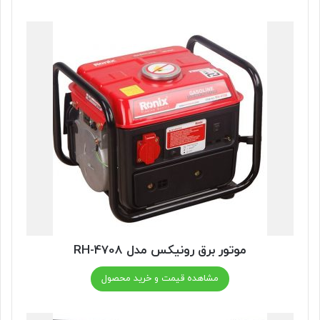
موتور برق رونیکس مدل RH-4708
مشاهده قیمت و خرید محصول