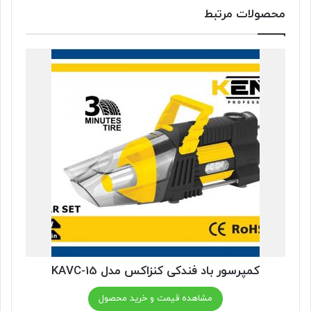
محصولات مرتبط
کمپرسور باد فندکی کنزاکس مدل KAVC-15
مشاهده قیمت و خرید محصول