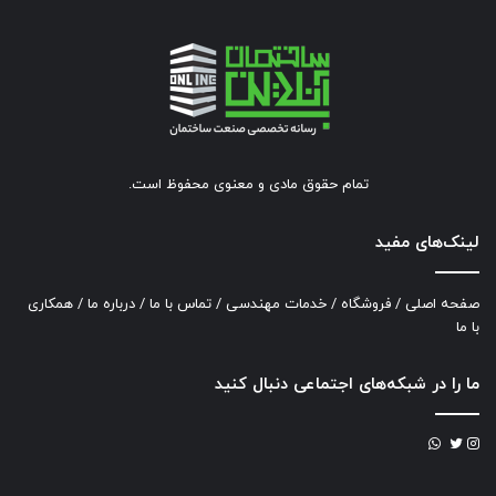
تمام حقوق مادی و معنوی محفوظ است.
لینک‌های مفید
صفحه اصلی
/
فروشگاه
/
خدمات مهندسی
/
تماس با ما
/
درباره ما
/
همکاری
با ما
ما را در شبکه‌های اجتماعی دنبال کنید