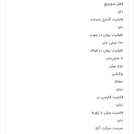
قفل سوییچ
دارد
قابلیت کنترل سرعت
دارد
ظرفیت برش در چوب
۱۰۰ میلی متر
ظرفیت برش در فولاد
۸ میلی‌متر
نوع برش
چکشی
حفاظ
ندارد
قابلیت فارسی بر
ندارد
قابلیت برش با زاویه
دارد
سرعت حرکت آزاد