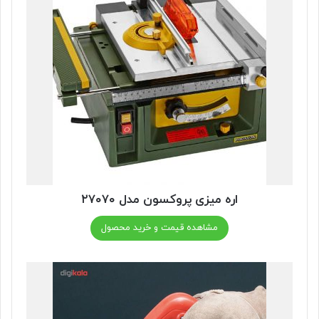
اره میزی پروکسون مدل ۲۷۰۷۰
مشاهده قیمت و خرید محصول