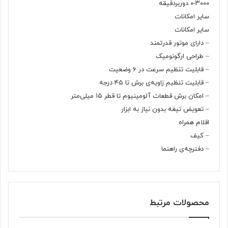
۰-۳۰۰۰ دوربردقیقه
سایر امکانات
سایر امکانات
– دارای موتور قدرتمند
– طراحی ارگونومیک
– قابلیت تنظیم سرعت در ۶ وضعیت
– قابلیت تنظیم زاویه‌ی برش تا ۴۵ درجه
– امکان برش قطعات آلومینیوم تا قطر ۱۵ میلی‌متر
– تعویض تیغه بدون نیاز به ابزار
اقلام همراه
– کیف
– دفترچه‌ی راهنما
محصولات مرتبط