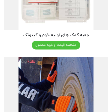
جعبه کمک های اولیه خودرو کیتوتک
مشاهده قیمت و خرید محصول