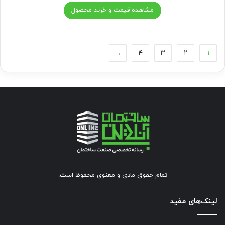
مشاهده قیمت و خرید محصول
←
۴
۳
۲
۱
تمام حقوق مادی و معنوی محفوظ است.
لینک‌های مفید