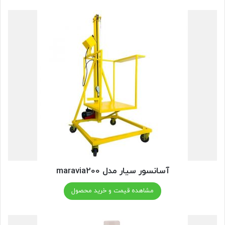
آسانسور سیار مدل maravia200
مشاهده قیمت و خرید محصول