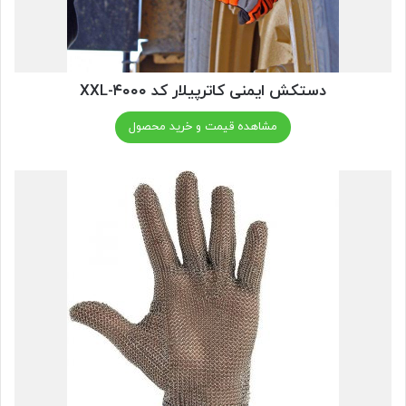
دستکش ایمنی کاترپیلار کد ۴۰۰۰-XXL
مشاهده قیمت و خرید محصول