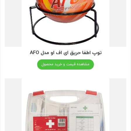
توپ اطفا حریق ای اف او مدل AFO
مشاهده قیمت و خرید محصول