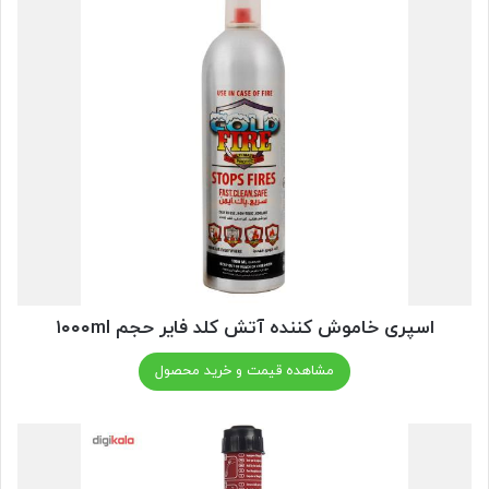
اسپری خاموش کننده آتش کلد فایر حجم ۱۰۰۰ml
مشاهده قیمت و خرید محصول