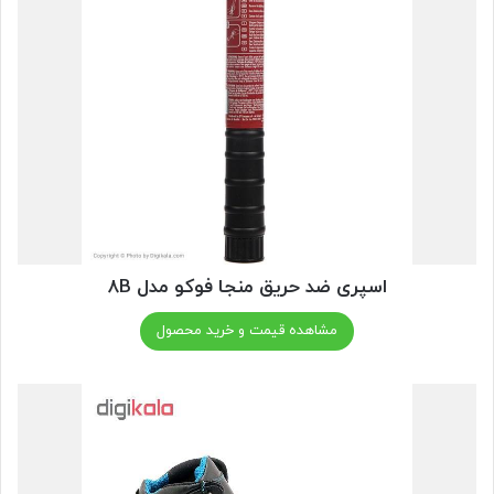
اسپری ضد حریق منجا فوکو مدل ۸B
مشاهده قیمت و خرید محصول