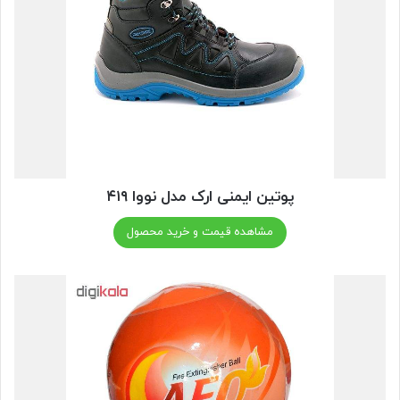
پوتین ایمنی ارک مدل نووا ۴۱۹
مشاهده قیمت و خرید محصول